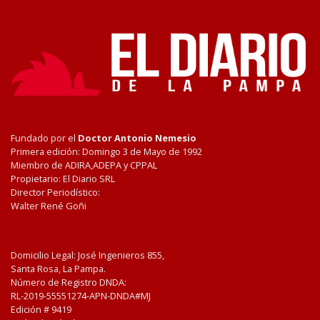
Fundado por el
Doctor Antonio Nemesio
Primera edición: Domingo 3 de Mayo de 1992
Miembro de ADIRA,ADEPA y CPPAL
Propietario: El Diario SRL
Director Periodístico:
Walter René Goñi
Domicilio Legal: José Ingenieros 855,
Santa Rosa, La Pampa.
Número de Registro DNDA:
RL-2019-55551274-APN-DNDA#MJ
Edición #
9419