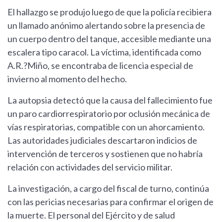
El hallazgo se produjo luego de que la policía recibiera
un llamado anónimo alertando sobre la presencia de
un cuerpo dentro del tanque, accesible mediante una
escalera tipo caracol. La víctima, identificada como
A.R.?Miño, se encontraba de licencia especial de
invierno al momento del hecho.
La autopsia detectó que la causa del fallecimiento fue
un paro cardiorrespiratorio por oclusión mecánica de
vías respiratorias, compatible con un ahorcamiento.
Las autoridades judiciales descartaron indicios de
intervención de terceros y sostienen que no habría
relación con actividades del servicio militar.
La investigación, a cargo del fiscal de turno, continúa
con las pericias necesarias para confirmar el origen de
la muerte. El personal del Ejército y de salud