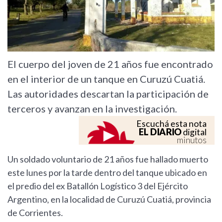
El cuerpo del joven de 21 años fue encontrado
en el interior de un tanque en Curuzú Cuatiá.
Las autoridades descartan la participación de
terceros y avanzan en la investigación.
Escuchá esta nota
EL DIARIO
digital
minutos
Un soldado voluntario de 21 años fue hallado muerto
este lunes por la tarde dentro del tanque ubicado en
el predio del ex Batallón Logístico 3 del Ejército
Argentino, en la localidad de Curuzú Cuatiá, provincia
de Corrientes.