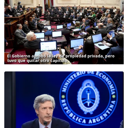
El Gobierno aprobó la ley de propiedad privada, pero
tuvo que quitar otro capítulo