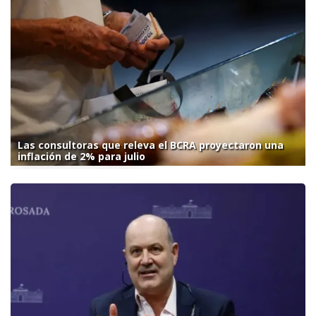
Las consultoras que releva el BCRA proyectaron una
inflación de 2% para julio