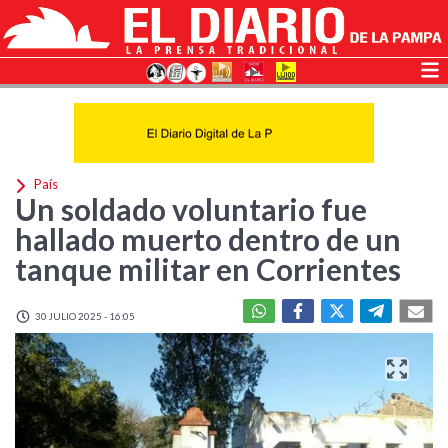
País
Un soldado voluntario fue
hallado muerto dentro de un
tanque militar en Corrientes
30 JULIO 2025 - 16:05