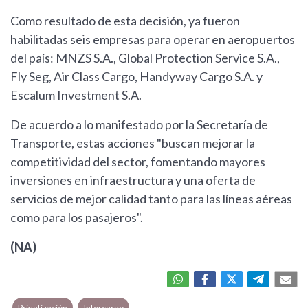
Como resultado de esta decisión, ya fueron
habilitadas seis empresas para operar en aeropuertos
del país: MNZS S.A., Global Protection Service S.A.,
Fly Seg, Air Class Cargo, Handyway Cargo S.A. y
Escalum Investment S.A.
De acuerdo a lo manifestado por la Secretaría de
Transporte, estas acciones "buscan mejorar la
competitividad del sector, fomentando mayores
inversiones en infraestructura y una oferta de
servicios de mejor calidad tanto para las líneas aéreas
como para los pasajeros".
(NA)