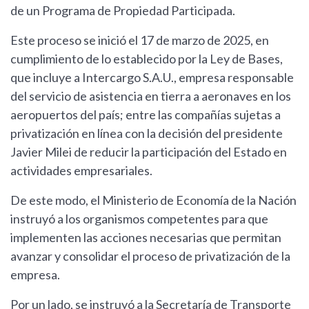
de un Programa de Propiedad Participada.
Este proceso se inició el 17 de marzo de 2025, en
cumplimiento de lo establecido por la Ley de Bases,
que incluye a Intercargo S.A.U., empresa responsable
del servicio de asistencia en tierra a aeronaves en los
aeropuertos del país; entre las compañías sujetas a
privatización en línea con la decisión del presidente
Javier Milei de reducir la participación del Estado en
actividades empresariales.
De este modo, el Ministerio de Economía de la Nación
instruyó a los organismos competentes para que
implementen las acciones necesarias que permitan
avanzar y consolidar el proceso de privatización de la
empresa.
Por un lado, se instruyó a la Secretaría de Transporte