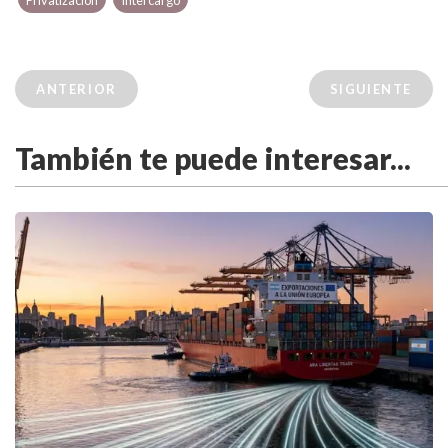
Privatización
Intercargo
ANTERIOR
SIGUIENTE
También te puede interesar...