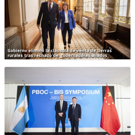
Gobierno eliminó la cláusula de venta de tierras
rurales tras rechazo de gobernadores aliados