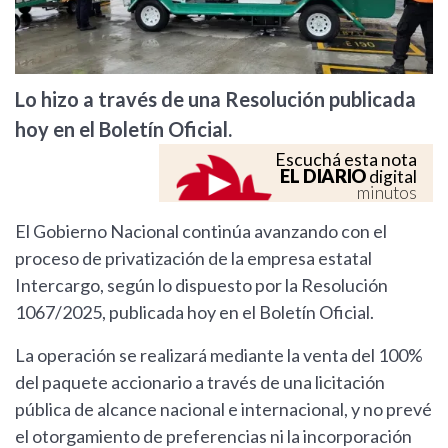
Lo hizo a través de una Resolución publicada
hoy en el Boletín Oficial.
Escuchá esta nota
EL DIARIO
digital
minutos
El Gobierno Nacional continúa avanzando con el
proceso de privatización de la empresa estatal
Intercargo, según lo dispuesto por la Resolución
1067/2025, publicada hoy en el Boletín Oficial.
La operación se realizará mediante la venta del 100%
del paquete accionario a través de una licitación
pública de alcance nacional e internacional, y no prevé
el otorgamiento de preferencias ni la incorporación