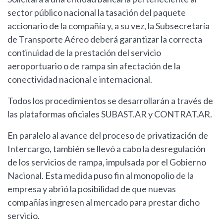
sector público nacional la tasación del paquete
accionario de la compañía y, a su vez, la Subsecretaría
de Transporte Aéreo deberá garantizar la correcta
continuidad de la prestación del servicio
aeroportuario o de rampa sin afectación de la
conectividad nacional e internacional.
Todos los procedimientos se desarrollarán a través de
las plataformas oficiales SUBAST.AR y CONTRAT.AR.
En paralelo al avance del proceso de privatización de
Intercargo, también se llevó a cabo la desregulación
de los servicios de rampa, impulsada por el Gobierno
Nacional. Esta medida puso fin al monopolio de la
empresa y abrió la posibilidad de que nuevas
compañías ingresen al mercado para prestar dicho
servicio.