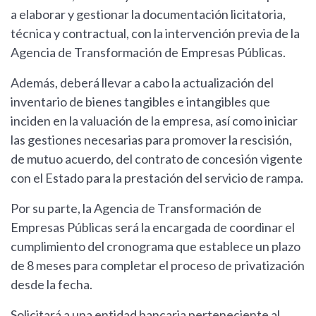
a elaborar y gestionar la documentación licitatoria,
técnica y contractual, con la intervención previa de la
Agencia de Transformación de Empresas Públicas.
Además, deberá llevar a cabo la actualización del
inventario de bienes tangibles e intangibles que
inciden en la valuación de la empresa, así como iniciar
las gestiones necesarias para promover la rescisión,
de mutuo acuerdo, del contrato de concesión vigente
con el Estado para la prestación del servicio de rampa.
Por su parte, la Agencia de Transformación de
Empresas Públicas será la encargada de coordinar el
cumplimiento del cronograma que establece un plazo
de 8 meses para completar el proceso de privatización
desde la fecha.
Solicitará a una entidad bancaria perteneciente al