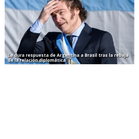
La dura respuesta de Argentina a Brasil tras la rebaja
de la relación diplomática