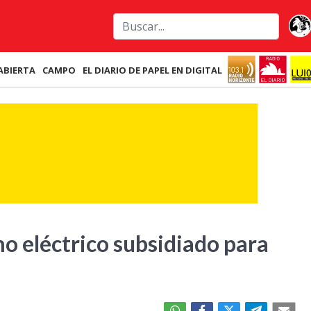
ABIERTA
CAMPO
EL DIARIO DE PAPEL EN DIGITAL
o eléctrico subsidiado para