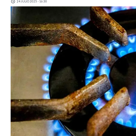
24 JULIO 2025 - 16:30