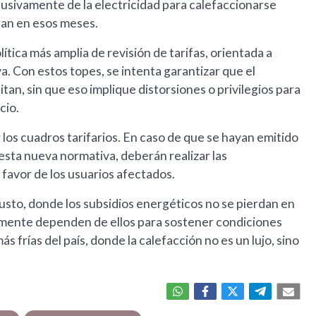
usivamente de la electricidad para calefaccionarse
ran en esos meses.
tica más amplia de revisión de tarifas, orientada a
a. Con estos topes, se intenta garantizar que el
n, sin que eso implique distorsiones o privilegios para
cio.
 los cuadros tarifarios. En caso de que se hayan emitido
esta nueva normativa, deberán realizar las
favor de los usuarios afectados.
justo, donde los subsidios energéticos no se pierdan en
ealmente dependen de ellos para sostener condiciones
s frías del país, donde la calefacción no es un lujo, sino