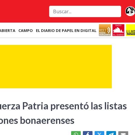
ABIERTA
CAMPO
EL DIARIO DE PAPEL EN DIGITAL
uerza Patria presentó las listas
iones bonaerenses