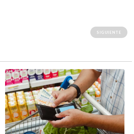
SIGUIENTE