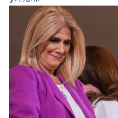
21 JULIO 2025 - 21:31