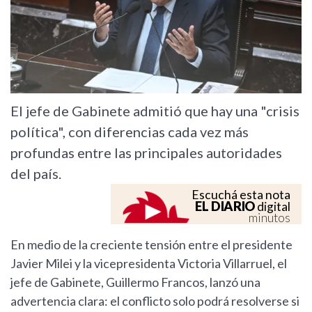
El jefe de Gabinete admitió que hay una "crisis
política", con diferencias cada vez más
profundas entre las principales autoridades
del país.
Escuchá esta nota
EL DIARIO
digital
minutos
En medio de la creciente tensión entre el presidente
Javier Milei y la vicepresidenta Victoria Villarruel, el
jefe de Gabinete, Guillermo Francos, lanzó una
advertencia clara: el conflicto solo podrá resolverse si