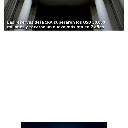
Las reservas del BCRA superaron los USD 50.000
millones y tocaron un nuevo máximo en 7 años