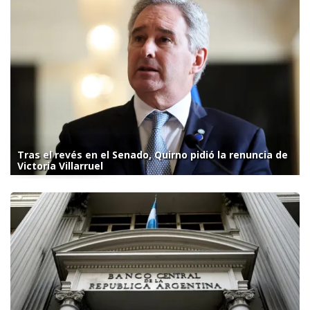
Tras el revés en el Senado, Quirno pidió la renuncia de
Victoria Villarruel