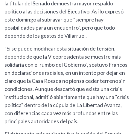
la titular del Senado demuestra mayor respaldo
político a las decisiones del Ejecutivo. Así lo expresó
este domingo al subrayar que "siempre hay
posibilidades para un encuentro", pero que todo
depende de los gestos de Villarruel.
"Si se puede modificar esta situación de tensión,
depende de que la Vicepresidenta se muestre más
solidaria con el rumbo del Gobierno", sostuvo Francos
en declaraciones radiales, en un intento por dejar en
claro que la Casa Rosada no piensa ceder terreno sin
condiciones. Aunque descartó que exista una crisis
institucional, admitió abiertamente que hay una "crisis
política" dentro de la cúpula de La Libertad Avanza,
con diferencias cada vez más profundas entre las
principales autoridades del país.