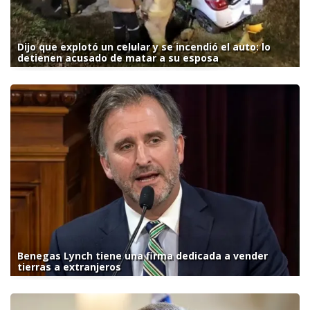
Dijo que explotó un celular y se incendió el auto: lo
detienen acusado de matar a su esposa
Benegas Lynch tiene una firma dedicada a vender
tierras a extranjeros