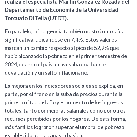
realiza el especialista Martín González Rozada del
Departamento de Economía de la Universidad
Torcuato Di Tella (UTDT).
En paralelo, la indigencia también mostró una caída
significativa, ubicándose en 7,4%. Estos valores
marcan un cambio respecto al pico de 52,9% que
había alcanzado la pobreza en el primer semestre de
2024, cuando el país atravesaba una fuerte
devaluación y un salto inflacionario.
La mejora en los indicadores sociales se explica, en
parte, por el freno en la suba de precios durante la
primera mitad del año y el aumento de los ingresos
totales, tanto por mejoras salariales como por otros
recursos percibidos por los hogares. De esta forma,
más familias lograron superar el umbral de pobreza
establecido por la canasta básica.