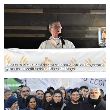
Fuerte crítica social de García Cuerva en San Cayetano
y masiva movilización a Plaza de Mayo