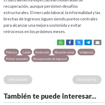
recuperación, aunque persisten desafíos
estructurales. El mercado laboral, la informalidad y las
brechas de ingresos siguen siendo puntos centrales
para alcanzar una mejora sostenida y evitar
retrocesos en los próximos meses.
Pobreza
Caída
Reducción
Situación social
Indigencia
Primer semestre
Recuperación de ingresos
ANTERIOR
SIGUIENTE
También te puede interesar...