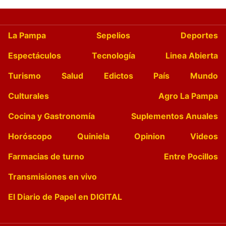
La Pampa
Sepelios
Deportes
Espectáculos
Tecnología
Linea Abierta
Turismo
Salud
Edictos
País
Mundo
Culturales
Agro La Pampa
Cocina y Gastronomía
Suplementos Anuales
Horóscopo
Quiniela
Opinion
Videos
Farmacias de turno
Entre Pocillos
Transmisiones en vivo
El Diario de Papel en DIGITAL