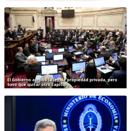
El Gobierno aprobó la ley de propiedad privada, pero
tuvo que quitar otro capítulo