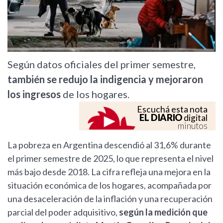
Según datos oficiales del primer semestre,
también se redujo la indigencia y mejoraron
los ingresos
de los hogares.
Escuchá esta nota
EL DIARIO
digital
minutos
La pobreza en Argentina descendió al 31,6% durante
el primer semestre de 2025, lo que representa el nivel
más bajo desde 2018. La cifra refleja una mejora en la
situación económica de los hogares, acompañada por
una desaceleración de la inflación y una recuperación
parcial del poder adquisitivo,
según la medición que