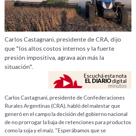
Carlos Castagnani, presidente de CRA, dijo
que "los altos costos internos y la fuerte
presión impositiva, agrava aún más la
situación".
Escuchá esta nota
EL DIARIO
digital
minutos
Carlos Castagnani, presidente de Confederaciones
Rurales Argentinas (CRA), habló del malestar que
generó en el campo la decisión del gobierno nacional
de no prorrogar la baja de retenciones para productos
como la soja y el maíz. "Esperábamos que se