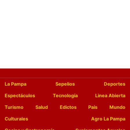
La Pampa
Sepelios
Deportes
Espectáculos
Tecnología
Linea Abierta
Turismo
Salud
Edictos
País
Mundo
Culturales
Agro La Pampa