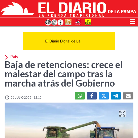
País
Baja de retenciones: crece el
malestar del campo tras la
marcha atrás del Gobierno
06 JULIO 2025 - 12:10