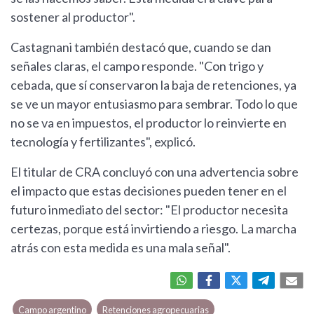
sostener al productor".
Castagnani también destacó que, cuando se dan
señales claras, el campo responde. "Con trigo y
cebada, que sí conservaron la baja de retenciones, ya
se ve un mayor entusiasmo para sembrar. Todo lo que
no se va en impuestos, el productor lo reinvierte en
tecnología y fertilizantes", explicó.
El titular de CRA concluyó con una advertencia sobre
el impacto que estas decisiones pueden tener en el
futuro inmediato del sector: "El productor necesita
certezas, porque está invirtiendo a riesgo. La marcha
atrás con esta medida es una mala señal".
Campo argentino
Retenciones agropecuarias