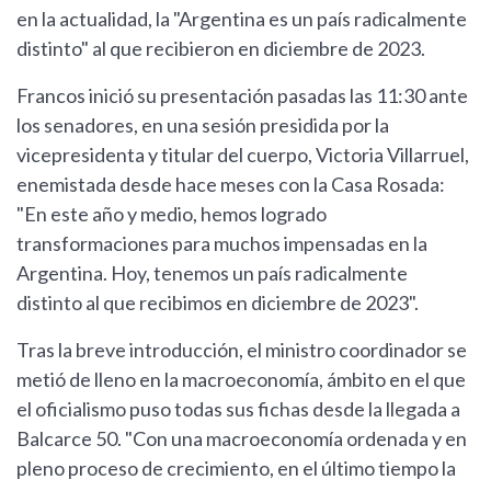
en la actualidad, la "Argentina es un país radicalmente
distinto" al que recibieron en diciembre de 2023.
Francos inició su presentación pasadas las 11:30 ante
los senadores, en una sesión presidida por la
vicepresidenta y titular del cuerpo, Victoria Villarruel,
enemistada desde hace meses con la Casa Rosada:
"En este año y medio, hemos logrado
transformaciones para muchos impensadas en la
Argentina. Hoy, tenemos un país radicalmente
distinto al que recibimos en diciembre de 2023".
Tras la breve introducción, el ministro coordinador se
metió de lleno en la macroeconomía, ámbito en el que
el oficialismo puso todas sus fichas desde la llegada a
Balcarce 50. "Con una macroeconomía ordenada y en
pleno proceso de crecimiento, en el último tiempo la