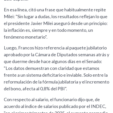
En esa línea, citó una frase que habitualmente repite
Milei: "Sin lugar a dudas, los resultados reflejan lo que
el presidente Javier Milei aseguró desde un principio:
la inflación es, siempre y en todo momento, un
fenómeno monetario".
Luego, Francos hizo referencia al paquete jubilatorio
aprobado por la Cámara de Diputados semanas atrás y
que duerme desde hace algunos días en el Senado:
"Los datos demuestran con claridad que estamos
frente a un sistema deficitario e inviable. Solo entre la
reformulación de la fórmula jubilatoria y el incremento
del bono, afecta al 0,8% del PBI".
Con respecto al salario, el funcionario dijo que, de
acuerdo al índice de salarios publicado por el INDEC,