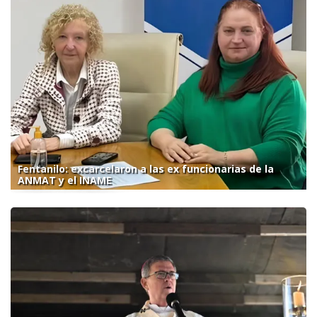
Fentanilo: excarcelaron a las ex funcionarias de la
ANMAT y el INAME