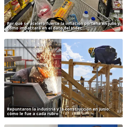
Por qué se aceleró fuerte la inflación porteña en julio y
cómo impactará en el dato del Indec
Repuntaron la industria y la construcción en junio:
cómo le fue a cada rubro