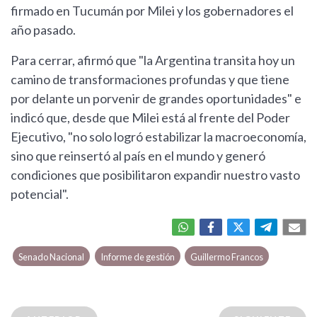
firmado en Tucumán por Milei y los gobernadores el
año pasado.
Para cerrar, afirmó que "la Argentina transita hoy un
camino de transformaciones profundas y que tiene
por delante un porvenir de grandes oportunidades" e
indicó que, desde que Milei está al frente del Poder
Ejecutivo, "no solo logró estabilizar la macroeconomía,
sino que reinsertó al país en el mundo y generó
condiciones que posibilitaron expandir nuestro vasto
potencial".
Senado Nacional
Informe de gestión
Guillermo Francos