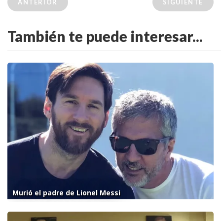
ANTERIOR
SIGUIENTE
También te puede interesar...
Murió el padre de Lionel Messi