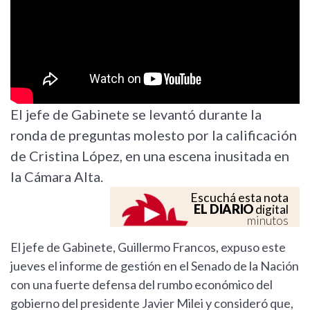
El jefe de Gabinete se levantó durante la
ronda de preguntas molesto por la calificación
de Cristina López, en una escena inusitada en
la Cámara Alta.
Escuchá esta nota
EL DIARIO
digital
minutos
El jefe de Gabinete, Guillermo Francos, expuso este
jueves el informe de gestión en el Senado de la Nación
con una fuerte defensa del rumbo económico del
gobierno del presidente Javier Milei y consideró que,