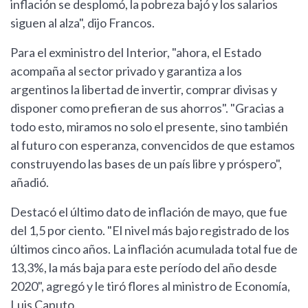
inflación se desplomó, la pobreza bajó y los salarios
siguen al alza", dijo Francos.
Para el exministro del Interior, "ahora, el Estado
acompaña al sector privado y garantiza a los
argentinos la libertad de invertir, comprar divisas y
disponer como prefieran de sus ahorros". "Gracias a
todo esto, miramos no solo el presente, sino también
al futuro con esperanza, convencidos de que estamos
construyendo las bases de un país libre y próspero",
añadió.
Destacó el último dato de inflación de mayo, que fue
del 1,5 por ciento. "El nivel más bajo registrado de los
últimos cinco años. La inflación acumulada total fue de
13,3%, la más baja para este período del año desde
2020", agregó y le tiró flores al ministro de Economía,
Luis Caputo.