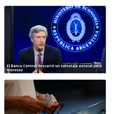
El Banco Central descartó un salvataje estatal para
morosos