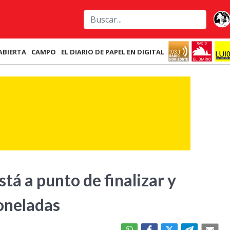
ABIERTA
CAMPO
EL DIARIO DE PAPEL EN DIGITAL
stá a punto de finalizar y
toneladas