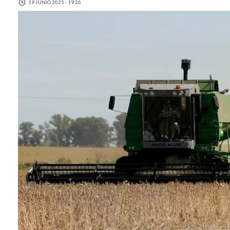
19 JUNIO 2025 - 19:26