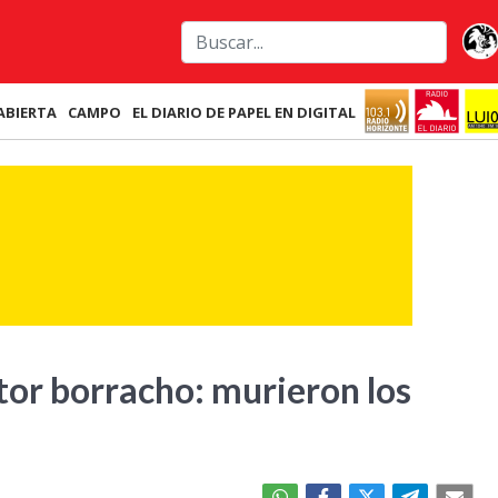
ABIERTA
CAMPO
EL DIARIO DE PAPEL EN DIGITAL
tor borracho: murieron los