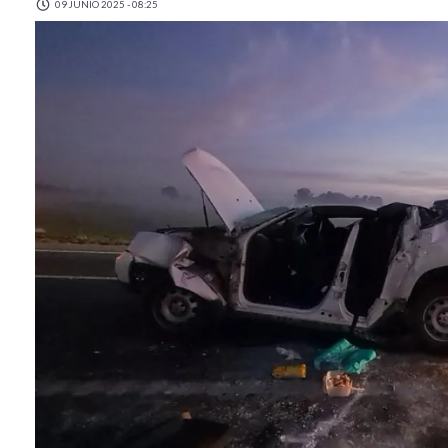
09 JUNIO 2025 - 08:25