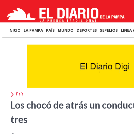
INICIO
LA PAMPA
PAÍS
MUNDO
DEPORTES
SEPELIOS
LINEA 
País
Los chocó de atrás un conduc
tres