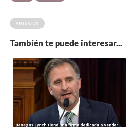
ANTERIOR
También te puede interesar...
Benegas Lynch tiene una firma dedicada a vender