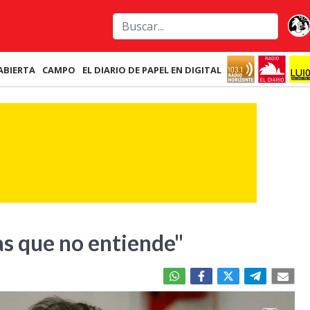
ABIERTA
CAMPO
EL DIARIO DE PAPEL EN DIGITAL
as que no entiende"