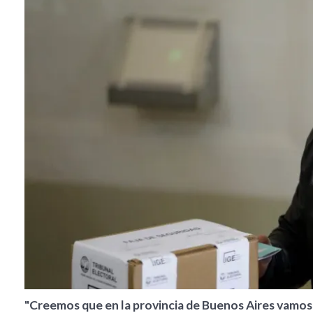
"Creemos que en la provincia de Buenos Aires vamos