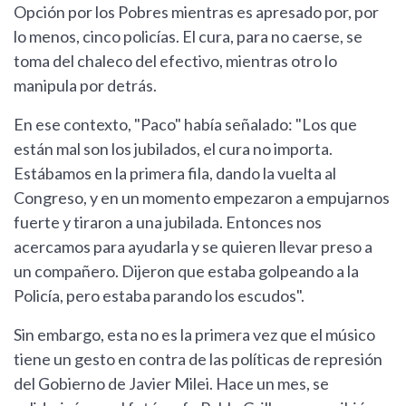
Opción por los Pobres mientras es apresado por, por
lo menos, cinco policías. El cura, para no caerse, se
toma del chaleco del efectivo, mientras otro lo
manipula por detrás.
En ese contexto, "Paco" había señalado: "Los que
están mal son los jubilados, el cura no importa.
Estábamos en la primera fila, dando la vuelta al
Congreso, y en un momento empezaron a empujarnos
fuerte y tiraron a una jubilada. Entonces nos
acercamos para ayudarla y se quieren llevar preso a
un compañero. Dijeron que estaba golpeando a la
Policía, pero estaba parando los escudos".
Sin embargo, esta no es la primera vez que el músico
tiene un gesto en contra de las políticas de represión
del Gobierno de Javier Milei. Hace un mes, se