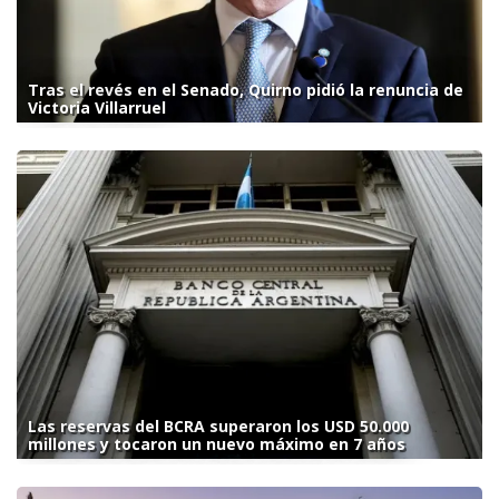
Tras el revés en el Senado, Quirno pidió la renuncia de
Victoria Villarruel
Las reservas del BCRA superaron los USD 50.000
millones y tocaron un nuevo máximo en 7 años