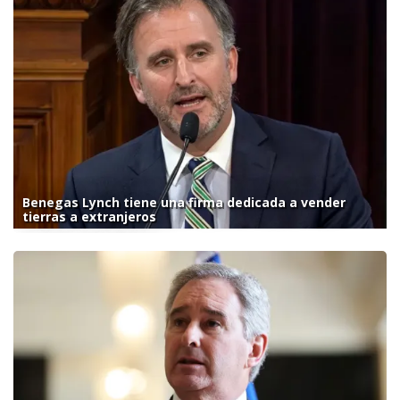
Benegas Lynch tiene una firma dedicada a vender
tierras a extranjeros