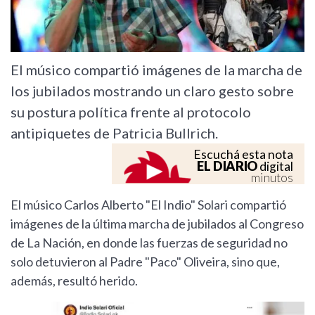
El músico compartió imágenes de la marcha de
los jubilados mostrando un claro gesto sobre
su postura política frente al protocolo
antipiquetes de Patricia Bullrich.
Escuchá esta nota
EL DIARIO
digital
minutos
El músico Carlos Alberto "El Indio" Solari compartió
imágenes de la última marcha de jubilados al Congreso
de La Nación, en donde las fuerzas de seguridad no
solo detuvieron al Padre "Paco" Oliveira, sino que,
además, resultó herido.