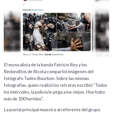
El exvocalista de la banda Patricio Rey y los
Redonditos de Ricota compartió imágenes del
fotógrafo Tadeo Bourbon. Sobre las mismas
fotografías, quien realizó los retratos escribió "Todos
los miércoles, la policía le pega a los viejos. Hoy hubo
más de 100 heridos".
La postal principal muestra al referente del grupo