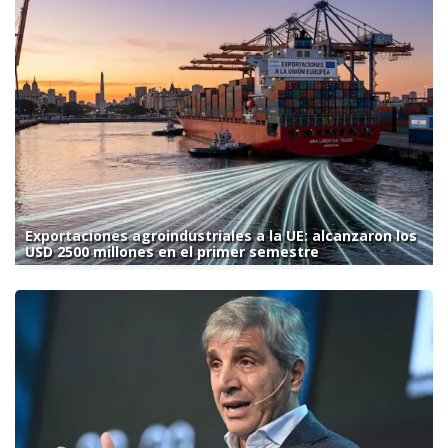
Exportaciones agroindustriales a la UE: alcanzaron los
USD 2500 millones en el primer semestre