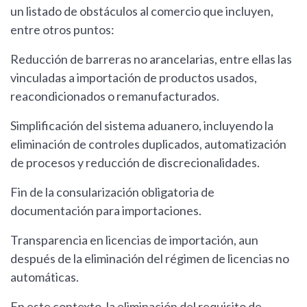
un listado de obstáculos al comercio que incluyen,
entre otros puntos:
Reducción de barreras no arancelarias, entre ellas las
vinculadas a importación de productos usados,
reacondicionados o remanufacturados.
Simplificación del sistema aduanero, incluyendo la
eliminación de controles duplicados, automatización
de procesos y reducción de discrecionalidades.
Fin de la consularización obligatoria de
documentación para importaciones.
Transparencia en licencias de importación, aun
después de la eliminación del régimen de licencias no
automáticas.
En este contexto, la eliminación del requisito de