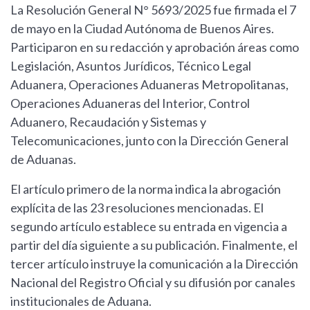
La Resolución General N° 5693/2025 fue firmada el 7
de mayo en la Ciudad Autónoma de Buenos Aires.
Participaron en su redacción y aprobación áreas como
Legislación, Asuntos Jurídicos, Técnico Legal
Aduanera, Operaciones Aduaneras Metropolitanas,
Operaciones Aduaneras del Interior, Control
Aduanero, Recaudación y Sistemas y
Telecomunicaciones, junto con la Dirección General
de Aduanas.
El artículo primero de la norma indica la abrogación
explícita de las 23 resoluciones mencionadas. El
segundo artículo establece su entrada en vigencia a
partir del día siguiente a su publicación. Finalmente, el
tercer artículo instruye la comunicación a la Dirección
Nacional del Registro Oficial y su difusión por canales
institucionales de Aduana.