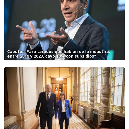
Caputo: "Para tarados que hablan de la industria,
entre 2011 y 2023, cayó 10% con subsidios"