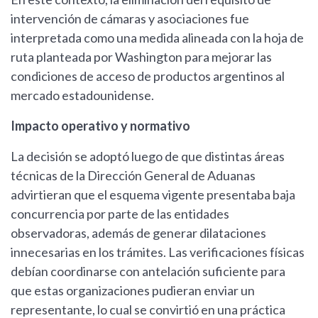
intervención de cámaras y asociaciones fue
interpretada como una medida alineada con la hoja de
ruta planteada por Washington para mejorar las
condiciones de acceso de productos argentinos al
mercado estadounidense.
Impacto operativo y normativo
La decisión se adoptó luego de que distintas áreas
técnicas de la Dirección General de Aduanas
advirtieran que el esquema vigente presentaba baja
concurrencia por parte de las entidades
observadoras, además de generar dilataciones
innecesarias en los trámites. Las verificaciones físicas
debían coordinarse con antelación suficiente para
que estas organizaciones pudieran enviar un
representante, lo cual se convirtió en una práctica