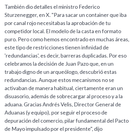
También dio detalles el ministro Federico
Sturzenegger, en X. "Para sacar un container que iba
por canal rojo necesitabas la aprobación de tu
competidor local. El modelo de la casta en formato
puro. Pero como hemos encontrado en muchas áreas,
este tipo de restricciones tienen infinidad de
'redundancias', es decir, barreras duplicadas. Por eso
celebramos la decisión de Juan Pazo que, en un
trabajo digno de un arqueólogo, descubrió estas
redundancias. Aunque estos mecanismos no se
activaban de manera habitual, ciertamente eran un
disuasorio, además de sobrecargar al proceso y a la
aduana. Gracias Andrés Velis, Director General de
Aduanas (y equipo), por seguir el proceso de
depuración del comercio, pilar fundamental del Pacto
de Mayo impulsado por el presidente", dijo