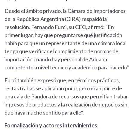
Desde el ámbito privado, la Cámara de Importadores
de la República Argentina (CIRA) respaldó la
resolución. Fernando Furci, su CEO, afirmó: "En
primer lugar, hay que preguntarse qué justificación
había para que un representante de una cámara local
tenga que verificar el cumplimiento de normas de
importación cuando hay personal de Aduana
competente a nivel técnico y académico para hacerlo".
Furci también expresó que, en términos prácticos,
"estas trabas se aplicaban poco, pero eran parte de
una caja de Pandora de recursos que permitían trabar
ingresos de productos y la realización de negocios sin
que haya mucho sentido para ello".
Formalización y actores intervinientes