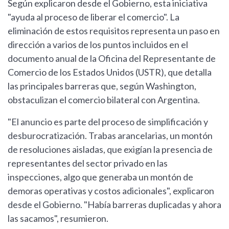
Según explicaron desde el Gobierno, esta iniciativa
"ayuda al proceso de liberar el comercio". La
eliminación de estos requisitos representa un paso en
dirección a varios de los puntos incluidos en el
documento anual de la Oficina del Representante de
Comercio de los Estados Unidos (USTR), que detalla
las principales barreras que, según Washington,
obstaculizan el comercio bilateral con Argentina.
"El anuncio es parte del proceso de simplificación y
desburocratización. Trabas arancelarias, un montón
de resoluciones aisladas, que exigían la presencia de
representantes del sector privado en las
inspecciones, algo que generaba un montón de
demoras operativas y costos adicionales", explicaron
desde el Gobierno. "Había barreras duplicadas y ahora
las sacamos", resumieron.