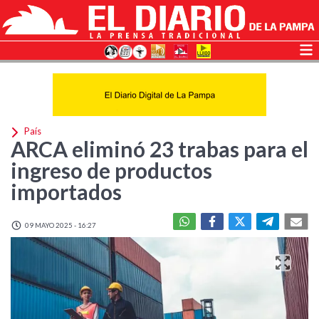
País
ARCA eliminó 23 trabas para el
ingreso de productos
importados
09 MAYO 2025 - 16:27