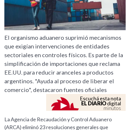
El organismo aduanero suprimió mecanismos
que exigían intervenciones de entidades
sectoriales en controles físicos. Es parte de la
simplificación de importaciones que reclama
EE.UU. para reducir aranceles a productos
argentinos. "Ayuda al proceso de liberar el
comercio", destacaron fuentes oficiales
Escuchá esta nota
EL DIARIO
digital
minutos
La Agencia de Recaudación y Control Aduanero
(ARCA) eliminó 23 resoluciones generales que