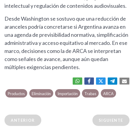
intelectual y regulación de contenidos audiovisuales.
Desde Washington se sostuvo que una reducción de
aranceles podría concretarse si Argentina avanza en
una agenda de previsibilidad normativa, simplificación
administrativa y acceso equitativo al mercado. En ese
marco, decisiones como la de ARCA se interpretan
como señales de avance, aunque aún quedan
múltiples exigencias pendientes.
Productos
Eliminación
Importación
Trabas
ARCA
ANTERIOR
SIGUIENTE