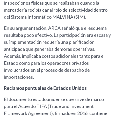
inspecciones físicas que se realizaban cuando la
mercadería recibía canal rojo de selectividad dentro
del Sistema Informático MALVINA (SIM).
En su argumentación, ARCA señaló que el esquema
resultaba poco efectivo. La participación era escasa y
su implementación requería una planificación
anticipada que generaba demoras operativas.
Además, implicaba costos adicionales tanto para el
Estado como para los operadores privados
involucrados en el proceso de despacho de
importaciones.
Reclamos puntuales de Estados Unidos
El documento estadounidense que sirve de marco
para el Acuerdo TIFA (Trade and Investment
Framework Agreement), firmado en 2016, contiene