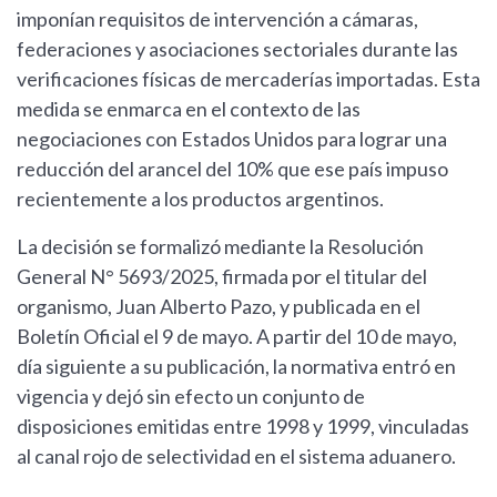
imponían requisitos de intervención a cámaras,
federaciones y asociaciones sectoriales durante las
verificaciones físicas de mercaderías importadas. Esta
medida se enmarca en el contexto de las
negociaciones con Estados Unidos para lograr una
reducción del arancel del 10% que ese país impuso
recientemente a los productos argentinos.
La decisión se formalizó mediante la Resolución
General N° 5693/2025, firmada por el titular del
organismo, Juan Alberto Pazo, y publicada en el
Boletín Oficial el 9 de mayo. A partir del 10 de mayo,
día siguiente a su publicación, la normativa entró en
vigencia y dejó sin efecto un conjunto de
disposiciones emitidas entre 1998 y 1999, vinculadas
al canal rojo de selectividad en el sistema aduanero.