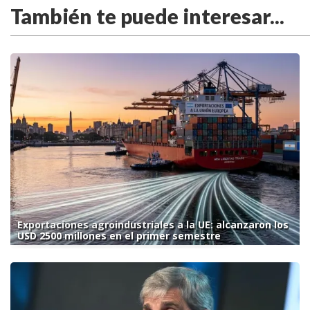
También te puede interesar...
Exportaciones agroindustriales a la UE: alcanzaron los
USD 2500 millones en el primer semestre