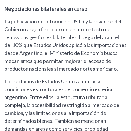
Negociaciones bilaterales en curso
La publicación del informe de USTR y la reacción del
Gobierno argentino ocurren en un contexto de
renovadas gestiones bilaterales. Luego del arancel
del 10% que Estados Unidos aplicó a las importaciones
desde Argentina, el Ministerio de Economía busca
mecanismos que permitan mejorar el acceso de
productos nacionales al mercado norteamericano.
Los reclamos de Estados Unidos apuntan a
condiciones estructurales del comercio exterior
argentino. Entre ellos, la estructura tributaria
compleja, la accesibilidad restringida al mercado de
cambios, y las limitaciones a la importación de
determinados bienes. También se mencionan
demandas en áreas como servicios, propiedad