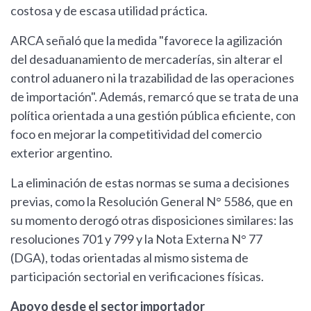
costosa y de escasa utilidad práctica.
ARCA señaló que la medida "favorece la agilización
del desaduanamiento de mercaderías, sin alterar el
control aduanero ni la trazabilidad de las operaciones
de importación". Además, remarcó que se trata de una
política orientada a una gestión pública eficiente, con
foco en mejorar la competitividad del comercio
exterior argentino.
La eliminación de estas normas se suma a decisiones
previas, como la Resolución General N° 5586, que en
su momento derogó otras disposiciones similares: las
resoluciones 701 y 799 y la Nota Externa N° 77
(DGA), todas orientadas al mismo sistema de
participación sectorial en verificaciones físicas.
Apoyo desde el sector importador