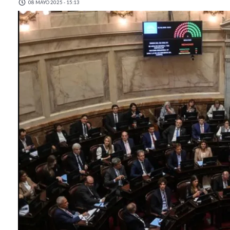
08 MAYO 2025 - 15:13