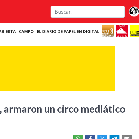
ABIERTA
CAMPO
EL DIARIO DE PAPEL EN DIGITAL
a, armaron un circo mediático