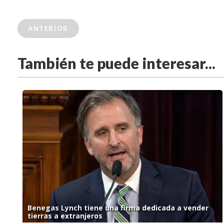
ANTERIOR
También te puede interesar...
Benegas Lynch tiene una firma dedicada a vender
tierras a extranjeros