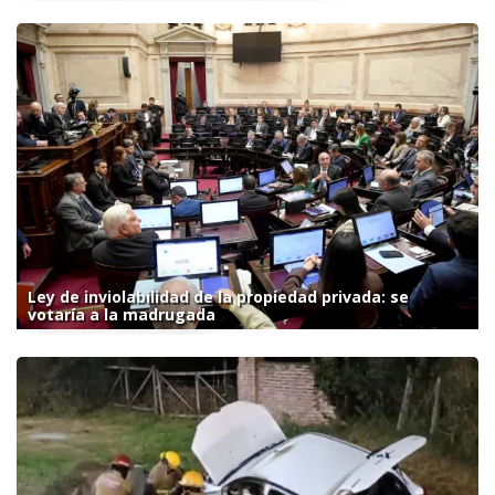
Ley de inviolabilidad de la propiedad privada: se
votaría a la madrugada