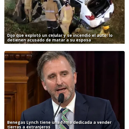
Dijo que explotó un celular y se incendió el auto: lo
detienen acusado de matar a su esposa
Benegas Lynch tiene una firma dedicada a vender
tierras a extranjeros