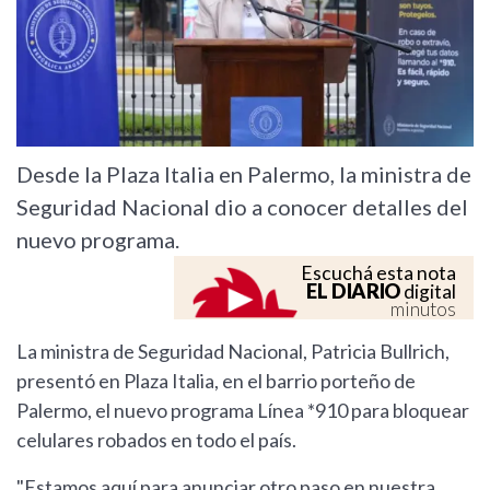
Desde la Plaza Italia en Palermo, la ministra de
Seguridad Nacional dio a conocer detalles del
nuevo programa.
Escuchá esta nota
EL DIARIO
digital
minutos
La ministra de Seguridad Nacional, Patricia Bullrich,
presentó en Plaza Italia, en el barrio porteño de
Palermo, el nuevo programa Línea *910 para bloquear
celulares robados en todo el país.
"Estamos aquí para anunciar otro paso en nuestra