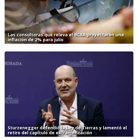
Las consultoras que releva el BCRA proyectaron una
inflación de 2% para julio
Sturzenegger defendió la Ley de Tierras y lamentó el
retiro del capítulo de extranjerización