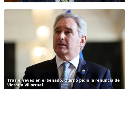
Tras el revés en el Senado, Quirno pidió la renuncia de
Victoria Villarruel