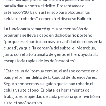
batalla diaria contra el delito. Presentamos el
asterisco 910. Es un asterisco para bloquear los
celulares robados", comenzó el discurso Bullrich.
La funcionaria remarcó que la presentación del
programa se lleva a cabo en dicho barrio porteño
"porque es el barrio con mayor cantidad de robos en la
ciudad", ya que "la cercanía del subte, el Metrobús,
junto con el alto tránsito de gente, el tren, ayuda a la
escapatoria rápida de los delincuentes".
"Este es un delito muy común, el más se comete en el
país y el primer delito de la Ciudad de Buenos Aires.
Seguro conocemos a alguien que le han robado el
celular, su teléfono. Es plata, es herramienta de
trabajo, es propiedad de cada persona que invirtió en
su teléfono", sostuvo.