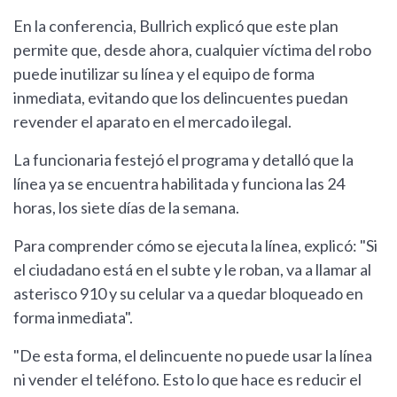
En la conferencia, Bullrich explicó que este plan
permite que, desde ahora, cualquier víctima del robo
puede inutilizar su línea y el equipo de forma
inmediata, evitando que los delincuentes puedan
revender el aparato en el mercado ilegal.
La funcionaria festejó el programa y detalló que la
línea ya se encuentra habilitada y funciona las 24
horas, los siete días de la semana.
Para comprender cómo se ejecuta la línea, explicó: "Si
el ciudadano está en el subte y le roban, va a llamar al
asterisco 910 y su celular va a quedar bloqueado en
forma inmediata".
"De esta forma, el delincuente no puede usar la línea
ni vender el teléfono. Esto lo que hace es reducir el