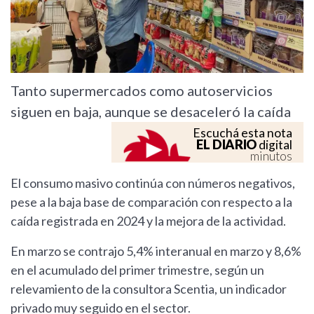
Tanto supermercados como autoservicios
siguen en baja, aunque se desaceleró la caída
Escuchá esta nota
EL DIARIO
digital
minutos
El consumo masivo continúa con números negativos,
pese a la baja base de comparación con respecto a la
caída registrada en 2024 y la mejora de la actividad.
En marzo se contrajo 5,4% interanual en marzo y 8,6%
en el acumulado del primer trimestre, según un
relevamiento de la consultora Scentia, un indicador
privado muy seguido en el sector.