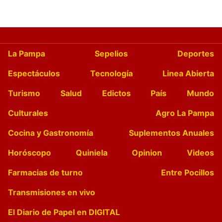
La Pampa
Sepelios
Deportes
Espectáculos
Tecnología
Linea Abierta
Turismo
Salud
Edictos
País
Mundo
Culturales
Agro La Pampa
Cocina y Gastronomía
Suplementos Anuales
Horóscopo
Quiniela
Opinion
Videos
Farmacias de turno
Entre Pocillos
Transmisiones en vivo
El Diario de Papel en DIGITAL