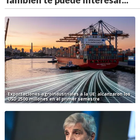
Exportaciones agroindustriales a la UE: alcanzaron los
USD 2500 millones en el primer semestre