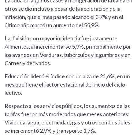
La suba en algunos casos y morigeración de la caída en
otros se dio incluso a pesar de la aceleración de la
inflación, que el mes pasado alcanzó el 3,7% y en el
último año marcó un aumento del 55,9%.
La división con mayor incidencia fue justamente
Alimentos, al incrementarse 5,9%, principalmente por
los avances en Verduras, tubérculos y legumbres y en
Carnes y derivados.
Educación lideró el índice con un alza de 21,6%, en un
mes que tiene el factor estacional de inicio del ciclo
lectivo.
Respecto a los servicios públicos, los aumentos de las
tarifas fueron más moderados que meses anteriores:
Vivienda, agua, electricidad, gas y otros combustibles
se incrementó 2,9% y transporte 1,7%.