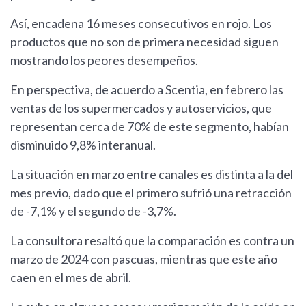
Así, encadena 16 meses consecutivos en rojo. Los
productos que no son de primera necesidad siguen
mostrando los peores desempeños.
En perspectiva, de acuerdo a Scentia, en febrero las
ventas de los supermercados y autoservicios, que
representan cerca de 70% de este segmento, habían
disminuido 9,8% interanual.
La situación en marzo entre canales es distinta a la del
mes previo, dado que el primero sufrió una retracción
de -7,1% y el segundo de -3,7%.
La consultora resaltó que la comparación es contra un
marzo de 2024 con pascuas, mientras que este año
caen en el mes de abril.