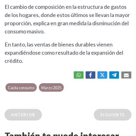
El cambio de composición en la estructura de gastos
de los hogares, donde estos últimos se llevan la mayor
proporción, explica en gran medida la disminución del
consumo masivo.
En tanto, las ventas de bienes durables vienen
expandiéndose como resultado de la expansión del
crédito.
Caída consumo
Marzo 2025
ANTERIOR
SIGUIENTE
También te puede interesar...