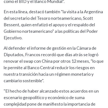
como el BID y el Banco Mundial".
En esta línea, destacó también "la visita a la Argentina
del secretario del Tesoro norteamericano, Scott
Bessent, quien enfatizó el apoyo y el respaldo del
Gobierno norteamericano" a las políticas del Poder
Ejecutivo.
Al defender el informe de gestión en la Cámara de
Diputados, Francos recordó que días atrás se logró
renovar el swap con China por otros 12 meses, "lo que
le permite al Banco Central reducir los riesgos en
nuestra transición hacia un régimen monetario y
cambiario sostenible".
"El hecho de haber alcanzado estos acuerdos en un
escenario geopolítico y económico de suma
complejidad pone de manifiesto la importancia de