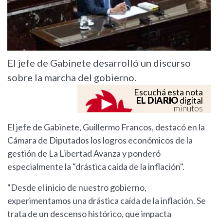
El jefe de Gabinete desarrolló un discurso
sobre la marcha del gobierno.
Escuchá esta nota
EL DIARIO
digital
minutos
El jefe de Gabinete, Guillermo Francos, destacó en la
Cámara de Diputados los logros económicos de la
gestión de La Libertad Avanza y ponderó
especialmente la "drástica caída de la inflación".
"Desde el inicio de nuestro gobierno,
experimentamos una drástica caída de la inflación. Se
trata de un descenso histórico, que impacta