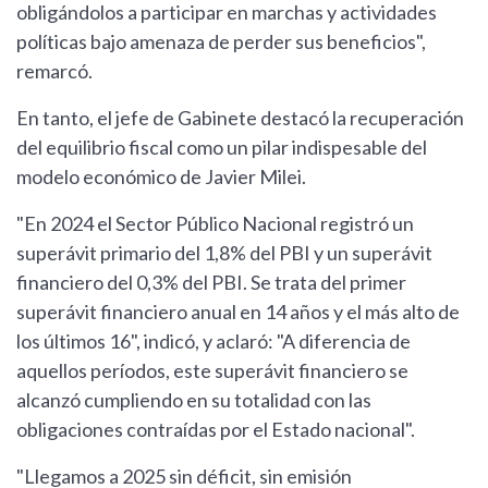
obligándolos a participar en marchas y actividades
políticas bajo amenaza de perder sus beneficios",
remarcó.
En tanto, el jefe de Gabinete destacó la recuperación
del equilibrio fiscal como un pilar indispesable del
modelo económico de Javier Milei.
"En 2024 el Sector Público Nacional registró un
superávit primario del 1,8% del PBI y un superávit
financiero del 0,3% del PBI. Se trata del primer
superávit financiero anual en 14 años y el más alto de
los últimos 16", indicó, y aclaró: "A diferencia de
aquellos períodos, este superávit financiero se
alcanzó cumpliendo en su totalidad con las
obligaciones contraídas por el Estado nacional".
"Llegamos a 2025 sin déficit, sin emisión