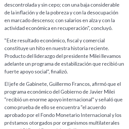
descontrolada y sin cepo; con una baja considerable
de la inflación y de la pobreza y con la desocupación
en marcado descenso; con salarios en alza y con la
actividad económica en recuperación", concluyó.
"Este resultado económico, fiscal y comercial
constituye un hito en nuestra historia reciente.
Producto del liderazgo del presidente Milei llevamos
adelante un programa de estabilización que recibió un
fuerte apoyo social", finalizó.
El jefe de Gabinete, Guillermo Francos, afirmó que el
programa económico del Gobierno de Javier Milei
"recibió un enorme apoyo internacional" y señaló que
como prueba de ello se encuentra "el acuerdo
aprobado por el Fondo Monetario Internacional y los
préstamos otorgados por organismos multilaterales