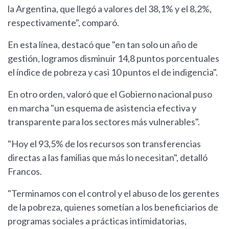
la Argentina, que llegó a valores del 38,1% y el 8,2%,
respectivamente", comparó.
En esta línea, destacó que "en tan solo un año de
gestión, logramos disminuir 14,8 puntos porcentuales
el índice de pobreza y casi 10 puntos el de indigencia".
En otro orden, valoró que el Gobierno nacional puso
en marcha "un esquema de asistencia efectiva y
transparente para los sectores más vulnerables".
"Hoy el 93,5% de los recursos son transferencias
directas a las familias que más lo necesitan", detalló
Francos.
"Terminamos con el control y el abuso de los gerentes
de la pobreza, quienes sometían a los beneficiarios de
programas sociales a prácticas intimidatorias,