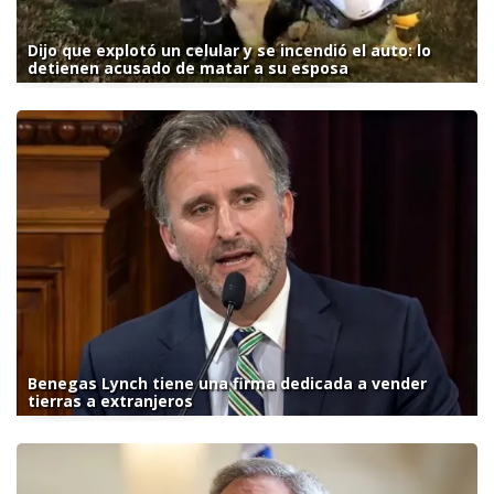
Dijo que explotó un celular y se incendió el auto: lo
detienen acusado de matar a su esposa
Benegas Lynch tiene una firma dedicada a vender
tierras a extranjeros