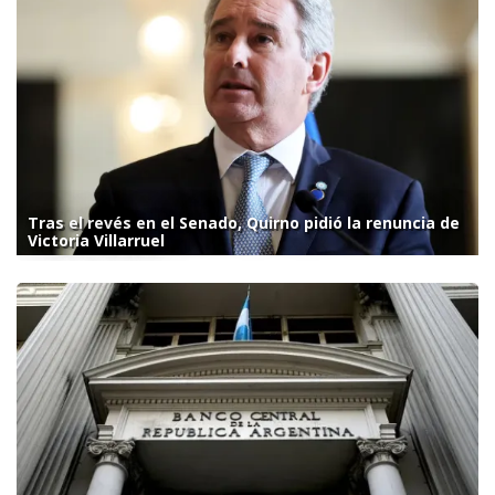
Tras el revés en el Senado, Quirno pidió la renuncia de
Victoria Villarruel