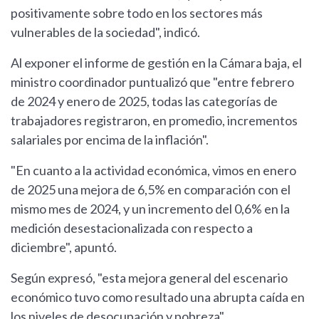
positivamente sobre todo en los sectores más
vulnerables de la sociedad", indicó.
Al exponer el informe de gestión en la Cámara baja, el
ministro coordinador puntualizó que "entre febrero
de 2024 y enero de 2025, todas las categorías de
trabajadores registraron, en promedio, incrementos
salariales por encima de la inflación".
"En cuanto a la actividad económica, vimos en enero
de 2025 una mejora de 6,5% en comparación con el
mismo mes de 2024, y un incremento del 0,6% en la
medición desestacionalizada con respecto a
diciembre", apuntó.
Según expresó, "esta mejora general del escenario
económico tuvo como resultado una abrupta caída en
los niveles de desocupación y pobreza".