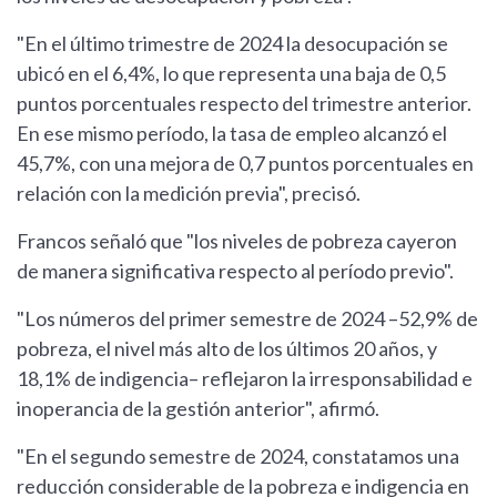
"En el último trimestre de 2024 la desocupación se
ubicó en el 6,4%, lo que representa una baja de 0,5
puntos porcentuales respecto del trimestre anterior.
En ese mismo período, la tasa de empleo alcanzó el
45,7%, con una mejora de 0,7 puntos porcentuales en
relación con la medición previa", precisó.
Francos señaló que "los niveles de pobreza cayeron
de manera significativa respecto al período previo".
"Los números del primer semestre de 2024 –52,9% de
pobreza, el nivel más alto de los últimos 20 años, y
18,1% de indigencia– reflejaron la irresponsabilidad e
inoperancia de la gestión anterior", afirmó.
"En el segundo semestre de 2024, constatamos una
reducción considerable de la pobreza e indigencia en