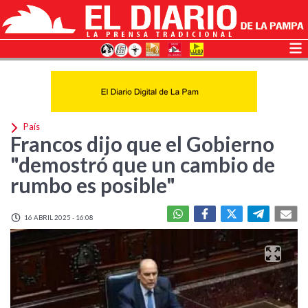
País
Francos dijo que el Gobierno
"demostró que un cambio de
rumbo es posible"
16 ABRIL 2025 - 16:08