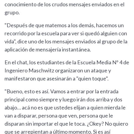
conocimiento de los crudos mensajes enviados en el
grupo.
"Después de que matemos a los demás, hacemos un
recorrido por la escuela para ver si quedó alguien con
vida", dice uno de los mensajes enviados al grupo de la
aplicación de mensajería instantánea.
En el chat, los estudiantes de la Escuela Media Nº 4 de
Ingeniero Maschwitz organizaron un ataque y
manifestaron que asesinarán a "quien toque".
"Bueno, esto es así. Vamos a entrar por la entrada
principal como siempre y luego irán dos arriba y dos
abajo… acá no es que ustedes elijan a quien mierda le
van a disparar, persona que ven, persona que le
disparan sin importar el que le toca. ¿Okey? No quiero
que se arrepientan a último momento. Si es así