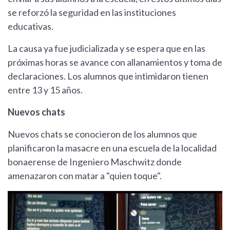
se reforzó la seguridad en las instituciones
educativas.
La causa ya fue judicializada y se espera que en las
próximas horas se avance con allanamientos y toma de
declaraciones. Los alumnos que intimidaron tienen
entre 13 y 15 años.
Nuevos chats
Nuevos chats se conocieron de los alumnos que
planificaron la masacre en una escuela de la localidad
bonaerense de Ingeniero Maschwitz donde
amenazaron con matar a "quien toque".