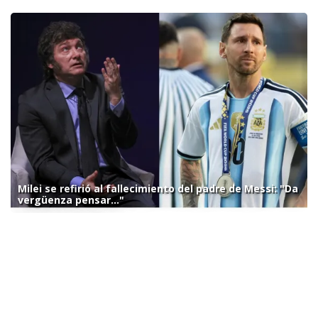
Milei se refirió al fallecimiento del padre de Messi: "Da
vergüenza pensar..."