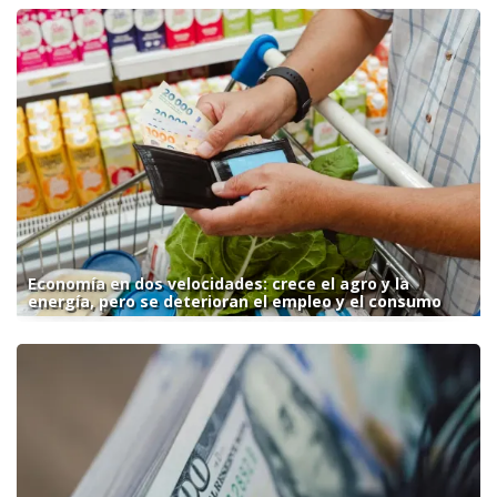
Economía en dos velocidades: crece el agro y la
energía, pero se deterioran el empleo y el consumo