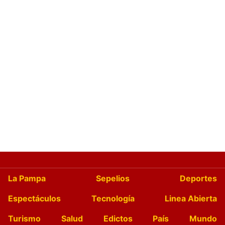
La Pampa
Sepelios
Deportes
Espectáculos
Tecnología
Linea Abierta
Turismo
Salud
Edictos
País
Mundo