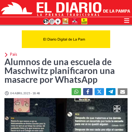
País
Alumnos de una escuela de
Maschwitz planificaron una
masacre por WhatsApp
04 ABRIL 2025 - 18:48