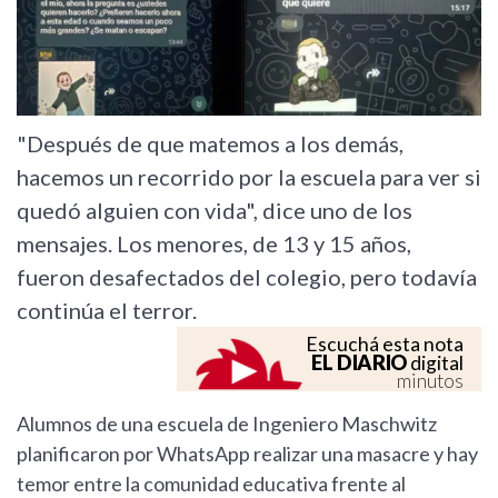
"Después de que matemos a los demás,
hacemos un recorrido por la escuela para ver si
quedó alguien con vida", dice uno de los
mensajes. Los menores, de 13 y 15 años,
fueron desafectados del colegio, pero todavía
continúa el terror.
Escuchá esta nota
EL DIARIO
digital
minutos
Alumnos de una escuela de Ingeniero Maschwitz
planificaron por WhatsApp realizar una masacre y hay
temor entre la comunidad educativa frente al