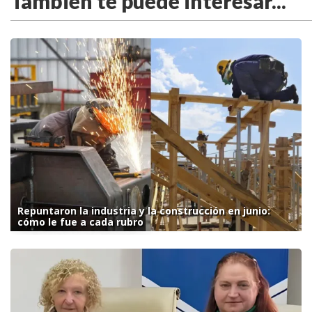
También te puede interesar...
Repuntaron la industria y la construcción en junio:
cómo le fue a cada rubro