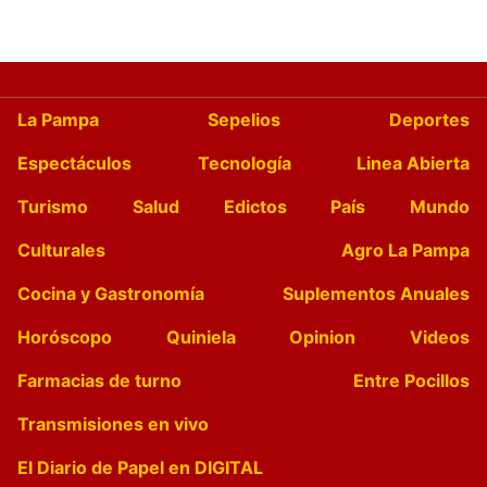
La Pampa
Sepelios
Deportes
Espectáculos
Tecnología
Linea Abierta
Turismo
Salud
Edictos
País
Mundo
Culturales
Agro La Pampa
Cocina y Gastronomía
Suplementos Anuales
Horóscopo
Quiniela
Opinion
Videos
Farmacias de turno
Entre Pocillos
Transmisiones en vivo
El Diario de Papel en DIGITAL