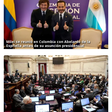
Milei se reunió en Colombia con Abelardo de la
Espriella antes de su asunción presidencial