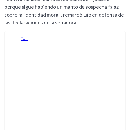
porque sigue habiendo un manto de sospecha falaz
sobre mi identidad moral", remarcó Lijo en defensa de
las declaraciones de la senadora.