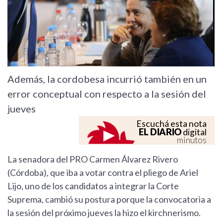
Además, la cordobesa incurrió también en un
error conceptual con respecto a la sesión del
jueves
Escuchá esta nota
EL DIARIO
digital
minutos
La senadora del PRO Carmen Álvarez Rivero
(Córdoba), que iba a votar contra el pliego de Ariel
Lijo, uno de los candidatos a integrar la Corte
Suprema, cambió su postura porque la convocatoria a
la sesión del próximo jueves la hizo el kirchnerismo.