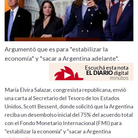
Argumentó que es para "estabilizar la
economía" y "sacar a Argentina adelante".
Escuchá esta nota
EL DIARIO
digital
minutos
María Elvira Salazar, congresista republicana, envió
una carta al Secretario del Tesoro de los Estados
Unidos, Scott Bessent, donde solicitó que la Argentina
reciba un desembolso inicial del 75% del acuerdo total
con el Fondo Monetario Internacional (FMI) para
"estabilizar la economía" y "sacar a Argentina