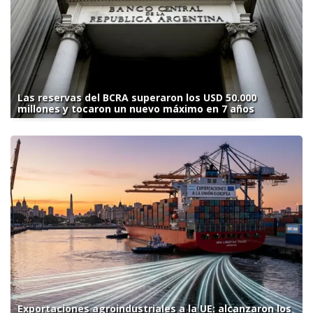
Las reservas del BCRA superaron los USD 50.000
millones y tocaron un nuevo máximo en 7 años
Exportaciones agroindustriales a la UE: alcanzaron los