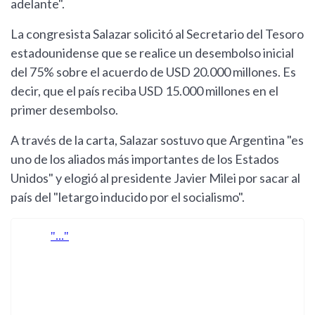
adelante".
La congresista Salazar solicitó al Secretario del Tesoro
estadounidense que se realice un desembolso inicial
del 75% sobre el acuerdo de USD 20.000 millones. Es
decir, que el país reciba USD 15.000 millones en el
primer desembolso.
A través de la carta, Salazar sostuvo que Argentina "es
uno de los aliados más importantes de los Estados
Unidos" y elogió al presidente Javier Milei por sacar al
país del "letargo inducido por el socialismo".