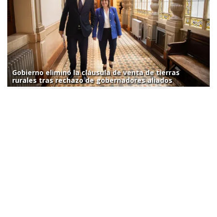
Gobierno eliminó la cláusula de venta de tierras
rurales tras rechazo de gobernadores aliados