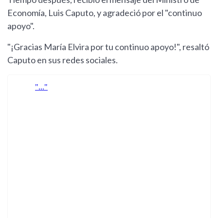
Economía, Luis Caputo, y agradeció por el "continuo
apoyo".
"¡Gracias María Elvira por tu continuo apoyo!", resaltó
Caputo en sus redes sociales.