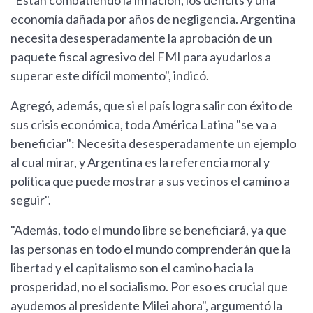
"Están combatiendo la inflación, los déficits y una
economía dañada por años de negligencia. Argentina
necesita desesperadamente la aprobación de un
paquete fiscal agresivo del FMI para ayudarlos a
superar este difícil momento", indicó.
Agregó, además, que si el país logra salir con éxito de
sus crisis económica, toda América Latina "se va a
beneficiar": Necesita desesperadamente un ejemplo
al cual mirar, y Argentina es la referencia moral y
política que puede mostrar a sus vecinos el camino a
seguir".
"Además, todo el mundo libre se beneficiará, ya que
las personas en todo el mundo comprenderán que la
libertad y el capitalismo son el camino hacia la
prosperidad, no el socialismo. Por eso es crucial que
ayudemos al presidente Milei ahora", argumentó la