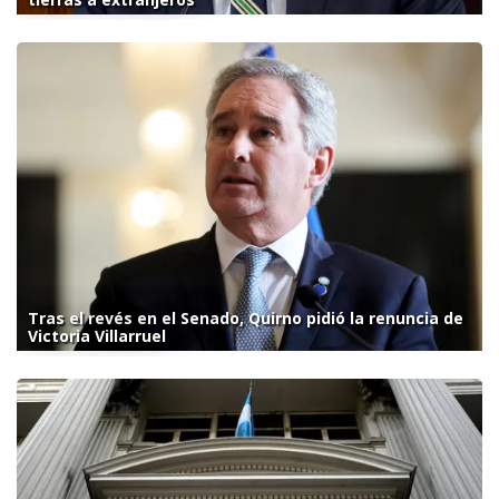
Tras el revés en el Senado, Quirno pidió la renuncia de
Victoria Villarruel