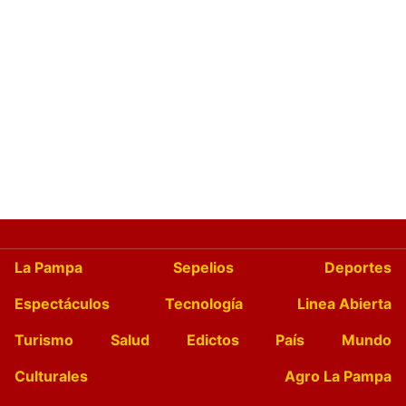
La Pampa
Sepelios
Deportes
Espectáculos
Tecnología
Linea Abierta
Turismo
Salud
Edictos
País
Mundo
Culturales
Agro La Pampa