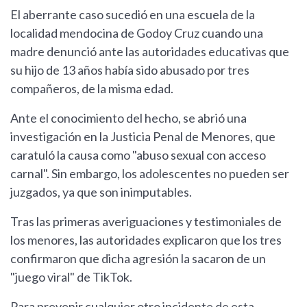
El aberrante caso sucedió en una escuela de la
localidad mendocina de Godoy Cruz cuando una
madre denunció ante las autoridades educativas que
su hijo de 13 años había sido abusado por tres
compañeros, de la misma edad.
Ante el conocimiento del hecho, se abrió una
investigación en la Justicia Penal de Menores, que
caratuló la causa como "abuso sexual con acceso
carnal". Sin embargo, los adolescentes no pueden ser
juzgados, ya que son inimputables.
Tras las primeras averiguaciones y testimoniales de
los menores, las autoridades explicaron que los tres
confirmaron que dicha agresión la sacaron de un
"juego viral" de TikTok.
Para prevenir cualquier otro incidente de esta