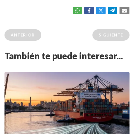
ANTERIOR
SIGUIENTE
También te puede interesar...