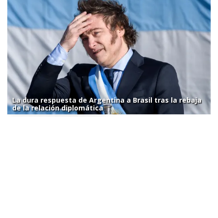
La dura respuesta de Argentina a Brasil tras la rebaja
de la relación diplomática