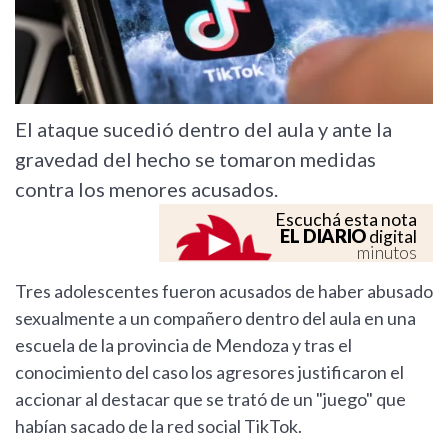
El ataque sucedió dentro del aula y ante la
gravedad del hecho se tomaron medidas
contra los menores acusados.
Escuchá esta nota
EL DIARIO
digital
minutos
Tres adolescentes fueron acusados de haber abusado
sexualmente a un compañero dentro del aula en una
escuela de la provincia de Mendoza y tras el
conocimiento del caso los agresores justificaron el
accionar al destacar que se trató de un "juego" que
habían sacado de la red social TikTok.