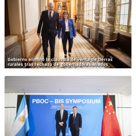
Gobierno eliminó la cláusula de venta de tierras
rurales tras rechazo de gobernadores aliados