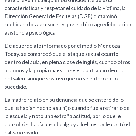
características y respetar el cuidado de la víctima, la
Dirección General de Escuelas (DGE) dictaminó
reubicar a los agresores y que el chico agredido reciba
asistencia psicológica.
De acuerdo a lo informado por el medio Mendoza
Today, se comprobó que el ataque sexual ocurrió
dentro del aula, en plena clase de inglés, cuando otros
alumnos y la propia maestra se encontraban dentro
del salón, aunque sostuvo que no se enteró de lo
sucedido.
La madre relató en su denuncia que se enteró de lo
que le habían hecho a su hijo cuando fue a retirarlo de
la escuela y notó una extraña actitud, por lo que le
consultó si había pasado algo y allí el menor le contó el
calvario vivido.