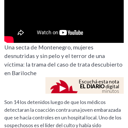
Una secta de Montenegro, mujeres
desnutridas y sin pelo y el terror de una
víctima: la trama del caso de trata descubierto
en Bariloche
Escuchá esta nota
EL DIARIO
digital
minutos
Son 14 los detenidos luego de que los médicos
detectaran la coacción contra una joven embarazada
que se hacía controles en un hospital local. Uno de los
sospechosos es el líder del culto y había sido