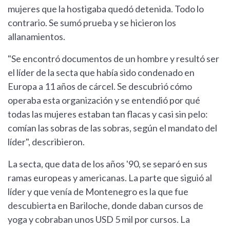
mujeres que la hostigaba quedó detenida. Todo lo
contrario. Se sumó prueba y se hicieron los
allanamientos.
"Se encontró documentos de un hombre y resultó ser
el líder de la secta que había sido condenado en
Europa a 11 años de cárcel. Se descubrió cómo
operaba esta organización y se entendió por qué
todas las mujeres estaban tan flacas y casi sin pelo:
comían las sobras de las sobras, según el mandato del
líder", describieron.
La secta, que data de los años '90, se separó en sus
ramas europeas y americanas. La parte que siguió al
líder y que venía de Montenegro es la que fue
descubierta en Bariloche, donde daban cursos de
yoga y cobraban unos USD 5 mil por cursos. La