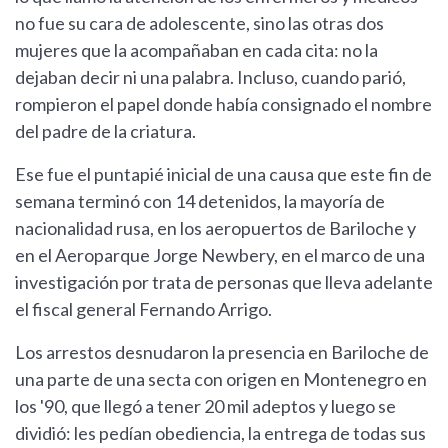
no fue su cara de adolescente, sino las otras dos
mujeres que la acompañaban en cada cita: no la
dejaban decir ni una palabra. Incluso, cuando parió,
rompieron el papel donde había consignado el nombre
del padre de la criatura.
Ese fue el puntapié inicial de una causa que este fin de
semana terminó con 14 detenidos, la mayoría de
nacionalidad rusa, en los aeropuertos de Bariloche y
en el Aeroparque Jorge Newbery, en el marco de una
investigación por trata de personas que lleva adelante
el fiscal general Fernando Arrigo.
Los arrestos desnudaron la presencia en Bariloche de
una parte de una secta con origen en Montenegro en
los '90, que llegó a tener 20 mil adeptos y luego se
dividió: les pedían obediencia, la entrega de todas sus