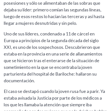
posesiones y sólo se alimentaban de las sobras que
dejaba su líder: primero comían las segundas líneas,
luego de esos restos lo hacían las terceras y así hasta
llegar a mujeres desnutridas y sin pelo.
Uno de sus líderes, condenado a 11 de cárcel en
Europa a principios de la segunda década del siglo
XXI, es uno de los sospechosos. Descubrieron que
estaba en la provincia en una serie de allanamientos
que se hicieron tras el enterarse de la situación de
sometimiento en la que se encontraba la joven
parturienta del hospital de Bariloche: hallaron su
documentación.
El caso se destapó cuando la joven rusa fue a parir. Ya
estaba avisada la Justicia por parte de los médicos a
los que les llamaba la atención que siempre iba