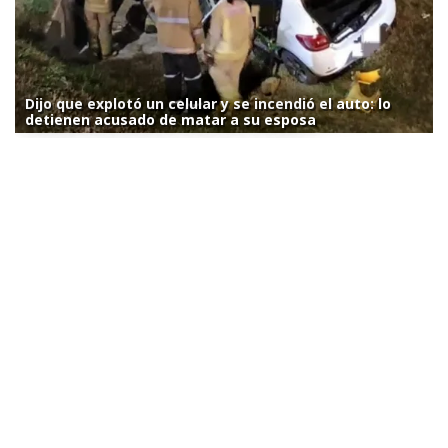
Dijo que explotó un celular y se incendió el auto: lo
detienen acusado de matar a su esposa