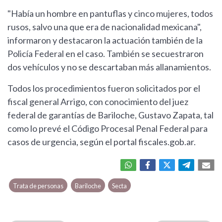
"Había un hombre en pantuflas y cinco mujeres, todos
rusos, salvo una que era de nacionalidad mexicana",
informaron y destacaron la actuación también de la
Policía Federal en el caso. También se secuestraron
dos vehículos y no se descartaban más allanamientos.
Todos los procedimientos fueron solicitados por el
fiscal general Arrigo, con conocimiento del juez
federal de garantías de Bariloche, Gustavo Zapata, tal
como lo prevé el Código Procesal Penal Federal para
casos de urgencia, según el portal fiscales.gob.ar.
Trata de personas
Bariloche
Secta