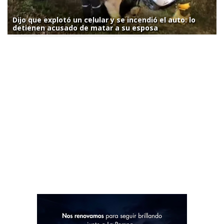
Dijo que explotó un celular y se incendió el auto: lo
detienen acusado de matar a su esposa