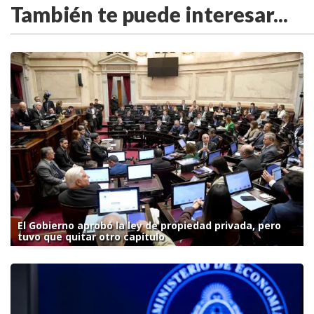
También te puede interesar...
El Gobierno aprobó la ley de propiedad privada, pero
tuvo que quitar otro capítulo