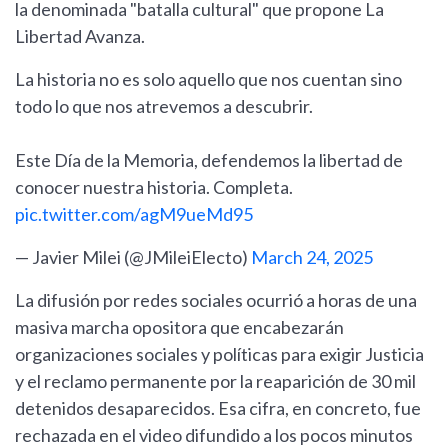
la denominada "batalla cultural" que propone La
Libertad Avanza.
La historia no es solo aquello que nos cuentan sino
todo lo que nos atrevemos a descubrir.
Este Día de la Memoria, defendemos la libertad de
conocer nuestra historia. Completa.
pic.twitter.com/agM9ueMd95
— Javier Milei (@JMileiElecto)
March 24, 2025
La difusión por redes sociales ocurrió a horas de una
masiva marcha opositora que encabezarán
organizaciones sociales y políticas para exigir Justicia
y el reclamo permanente por la reaparición de 30 mil
detenidos desaparecidos. Esa cifra, en concreto, fue
rechazada en el video difundido a los pocos minutos