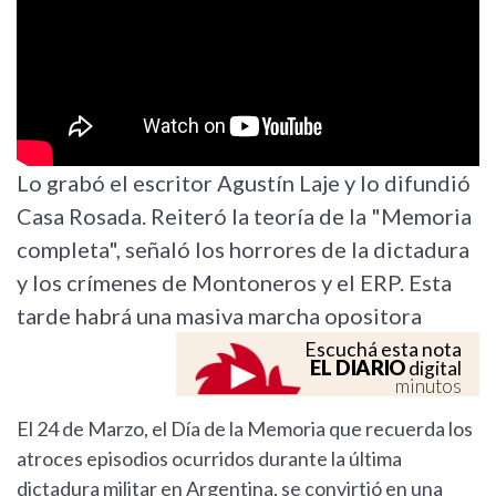
Lo grabó el escritor Agustín Laje y lo difundió
Casa Rosada. Reiteró la teoría de la "Memoria
completa", señaló los horrores de la dictadura
y los crímenes de Montoneros y el ERP. Esta
tarde habrá una masiva marcha opositora
Escuchá esta nota
EL DIARIO
digital
minutos
El 24 de Marzo, el Día de la Memoria que recuerda los
atroces episodios ocurridos durante la última
dictadura militar en Argentina, se convirtió en una