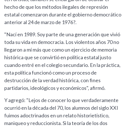
hecho de que los métodos ilegales de represión
estatal comenzaron durante el gobierno democrático
anterior al 24 de marzo de 1976?.
"Nací en 1989. Soy parte de una generación que vivió
toda su vida en democracia. Los violentos años 70 no
llegaron a mí más que como un ejercicio de memoria
histórica que se convirtió en política estatal justo
cuando entré en el colegio secundario. En la práctica,
esta política funcionó como un proceso de
destrucción de la verdad histórica, con fines
partidarios, ideológicos y económicos", afirmó.
Y agregó: "Lejos de conocer lo que verdaderamente
ocurrió en la década del 70, los alumnos del siglo XXI
fuimos adoctrinados en un relato historietístico,
maniqueo y reduccionista. Si la teoría de los dos