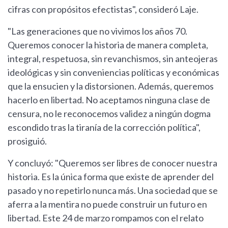
cifras con propósitos efectistas", consideró Laje.
"Las generaciones que no vivimos los años 70.
Queremos conocer la historia de manera completa,
integral, respetuosa, sin revanchismos, sin anteojeras
ideológicas y sin conveniencias políticas y económicas
que la ensucien y la distorsionen. Además, queremos
hacerlo en libertad. No aceptamos ninguna clase de
censura, no le reconocemos validez a ningún dogma
escondido tras la tiranía de la corrección política",
prosiguió.
Y concluyó: "Queremos ser libres de conocer nuestra
historia. Es la única forma que existe de aprender del
pasado y no repetirlo nunca más. Una sociedad que se
aferra a la mentira no puede construir un futuro en
libertad. Este 24 de marzo rompamos con el relato