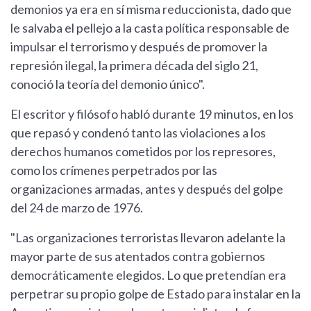
demonios ya era en sí misma reduccionista, dado que
le salvaba el pellejo a la casta política responsable de
impulsar el terrorismo y después de promover la
represión ilegal, la primera década del siglo 21,
conoció la teoría del demonio único".
El escritor y filósofo habló durante 19 minutos, en los
que repasó y condenó tanto las violaciones a los
derechos humanos cometidos por los represores,
como los crímenes perpetrados por las
organizaciones armadas, antes y después del golpe
del 24 de marzo de 1976.
"Las organizaciones terroristas llevaron adelante la
mayor parte de sus atentados contra gobiernos
democráticamente elegidos. Lo que pretendían era
perpetrar su propio golpe de Estado para instalar en la