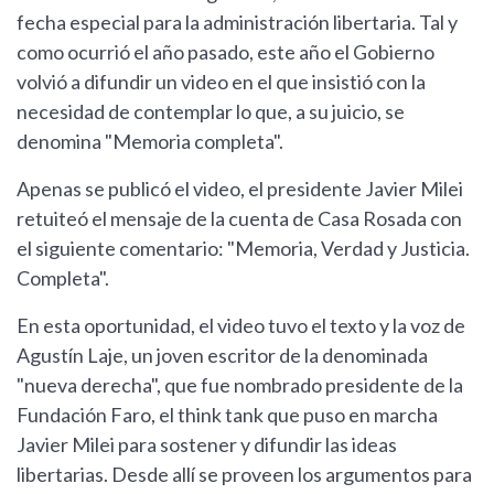
fecha especial para la administración libertaria. Tal y
como ocurrió el año pasado, este año el Gobierno
volvió a difundir un video en el que insistió con la
necesidad de contemplar lo que, a su juicio, se
denomina "Memoria completa".
Apenas se publicó el video, el presidente Javier Milei
retuiteó el mensaje de la cuenta de Casa Rosada con
el siguiente comentario: "Memoria, Verdad y Justicia.
Completa".
En esta oportunidad, el video tuvo el texto y la voz de
Agustín Laje, un joven escritor de la denominada
"nueva derecha", que fue nombrado presidente de la
Fundación Faro, el think tank que puso en marcha
Javier Milei para sostener y difundir las ideas
libertarias. Desde allí se proveen los argumentos para