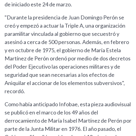
de iniciado este 24 de marzo.
"Durante la presidencia de Juan Domingo Perón se
creó y empezó a actuar la Triple A, una organización
paramilitar vinculada al gobierno que secuestró y
asesinó a cerca de 500 personas. Además, en febrero
y en octubre de 1975, el gobierno de María Estela
Martínez de Perón ordenó por medio de dos decretos
del Poder Ejecutivo las operaciones militares y de
seguridad que sean necesarias a los efectos de
Aniquilar el accionar de los elementos subversivos",
recordó.
Como había anticipado Infobae, esta pieza audiovisual
se publicó en el marco de los 49 años del
derrocamiento de María Isabel Martínez de Perón por
parte de la Junta Militar en 1976. El año pasado, el