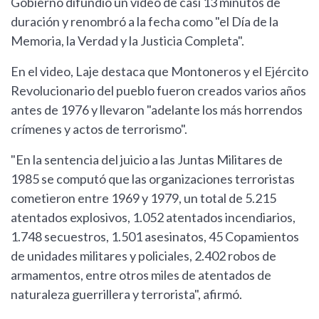
Gobierno difundió un video de casi 13 minutos de
duración y renombró a la fecha como "el Día de la
Memoria, la Verdad y la Justicia Completa".
En el video, Laje destaca que Montoneros y el Ejército
Revolucionario del pueblo fueron creados varios años
antes de 1976 y llevaron "adelante los más horrendos
crímenes y actos de terrorismo".
"En la sentencia del juicio a las Juntas Militares de
1985 se computó que las organizaciones terroristas
cometieron entre 1969 y 1979, un total de 5.215
atentados explosivos, 1.052 atentados incendiarios,
1.748 secuestros, 1.501 asesinatos, 45 Copamientos
de unidades militares y policiales, 2.402 robos de
armamentos, entre otros miles de atentados de
naturaleza guerrillera y terrorista", afirmó.