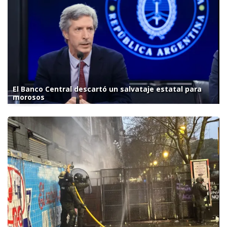
El Banco Central descartó un salvataje estatal para
morosos