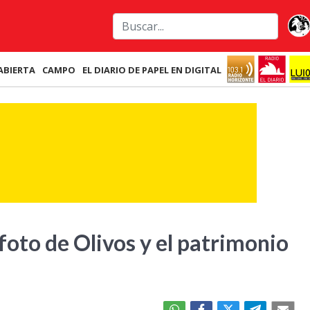
ABIERTA
CAMPO
EL DIARIO DE PAPEL EN DIGITAL
 foto de Olivos y el patrimonio