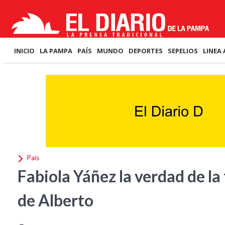
INICIO
LA PAMPA
PAÍS
MUNDO
DEPORTES
SEPELIOS
LINEA 
País
Fabiola Yáñez la verdad de la
de Alberto