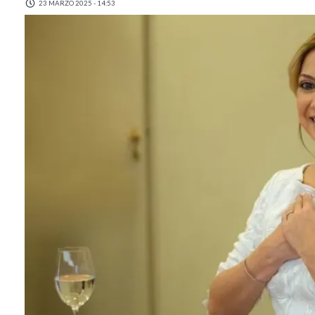
23 MARZO 2025 - 14:53