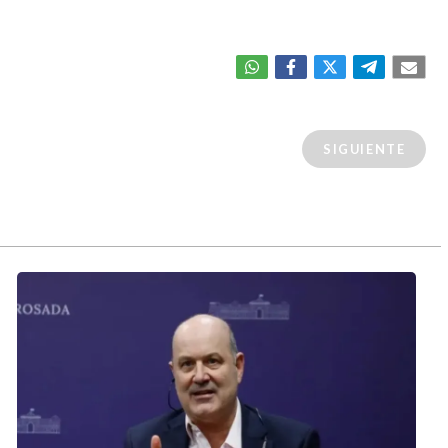
SIGUIENTE