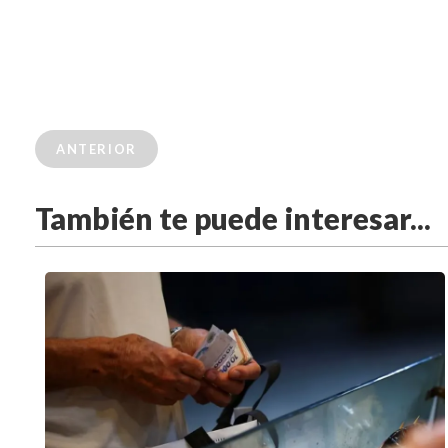
ANTERIOR
También te puede interesar...