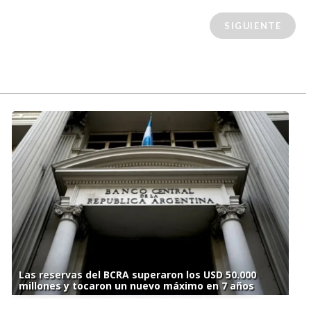
SIGUIENTE
Las reservas del BCRA superaron los USD 50.000
millones y tocaron un nuevo máximo en 7 años