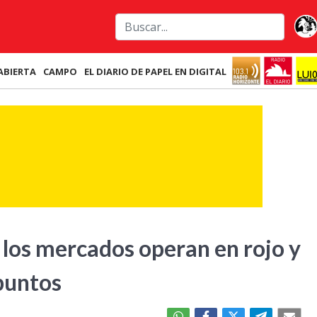
ABIERTA
CAMPO
EL DIARIO DE PAPEL EN DIGITAL
 los mercados operan en rojo y
 puntos