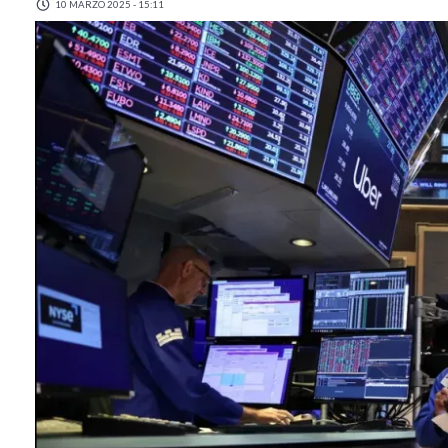
10 MARZO 2025 - 15:11