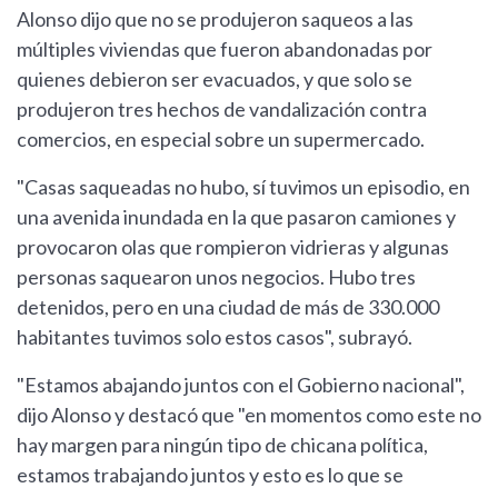
Alonso dijo que no se produjeron saqueos a las
múltiples viviendas que fueron abandonadas por
quienes debieron ser evacuados, y que solo se
produjeron tres hechos de vandalización contra
comercios, en especial sobre un supermercado.
"Casas saqueadas no hubo, sí tuvimos un episodio, en
una avenida inundada en la que pasaron camiones y
provocaron olas que rompieron vidrieras y algunas
personas saquearon unos negocios. Hubo tres
detenidos, pero en una ciudad de más de 330.000
habitantes tuvimos solo estos casos", subrayó.
"Estamos abajando juntos con el Gobierno nacional",
dijo Alonso y destacó que "en momentos como este no
hay margen para ningún tipo de chicana política,
estamos trabajando juntos y esto es lo que se