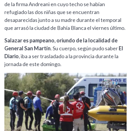
de la firma Andreani en cuyo techo se habían
refugiado las dos niñas que se encuentran
desaparecidas junto a su madre durante el temporal
que arrasó la ciudad de Bahía Blanca el viernes último.
Salazar es pampeano, oriundo de la localidad de
General San Martín
. Su cuerpo, según pudo saber
El
Diario
, iba a ser trasladado a la provincia durante la
jornada de este domingo.