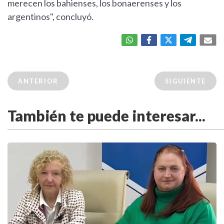
merecen los bahienses, los bonaerenses y los
argentinos", concluyó.
ANTERIOR
SIGUIENTE
También te puede interesar...