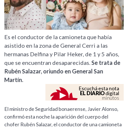
Es el conductor de la camioneta que había
asistido en la zona de General Cerri a las
hermanas Delfina y Pilar Heker, de 1 y 5 años,
que se encuentran desaparecidas.
Se trata de
Rubén Salazar, oriundo en General San
Martín.
Escuchá esta nota
EL DIARIO
digital
minutos
El ministro de Seguridad bonaerense, Javier Alonso,
confirmó esta noche la aparición del cuerpo del
chofer Rubén Salazar, el conductor de una camioneta