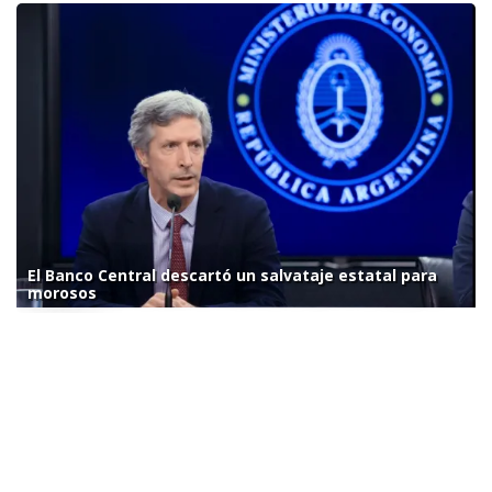
El Banco Central descartó un salvataje estatal para
morosos