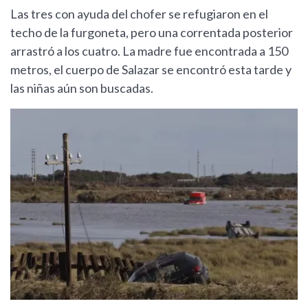
Las tres con ayuda del chofer se refugiaron en el
techo de la furgoneta, pero una correntada posterior
arrastró a los cuatro. La madre fue encontrada a 150
metros, el cuerpo de Salazar se encontró esta tarde y
las niñas aún son buscadas.