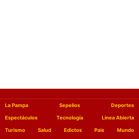
La Pampa
Sepelios
Deportes
Espectáculos
Tecnología
Linea Abierta
Turismo
Salud
Edictos
País
Mundo