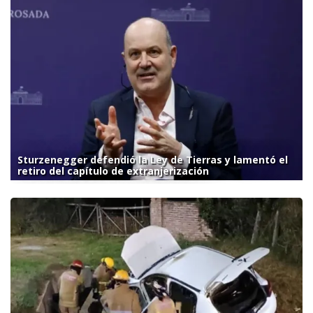
Sturzenegger defendió la Ley de Tierras y lamentó el
retiro del capítulo de extranjerización