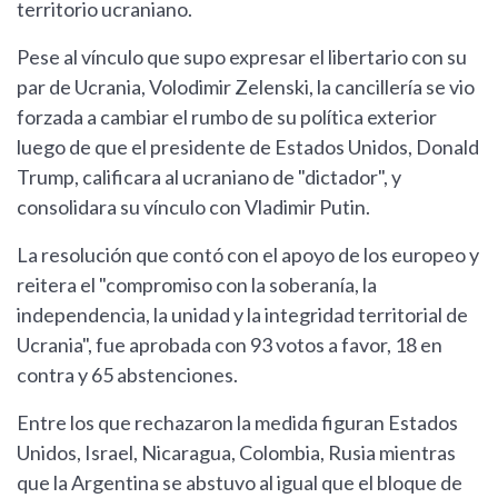
territorio ucraniano.
Pese al vínculo que supo expresar el libertario con su
par de Ucrania, Volodimir Zelenski, la cancillería se vio
forzada a cambiar el rumbo de su política exterior
luego de que el presidente de Estados Unidos, Donald
Trump, calificara al ucraniano de "dictador", y
consolidara su vínculo con Vladimir Putin.
La resolución que contó con el apoyo de los europeo y
reitera el "compromiso con la soberanía, la
independencia, la unidad y la integridad territorial de
Ucrania", fue aprobada con 93 votos a favor, 18 en
contra y 65 abstenciones.
Entre los que rechazaron la medida figuran Estados
Unidos, Israel, Nicaragua, Colombia, Rusia mientras
que la Argentina se abstuvo al igual que el bloque de