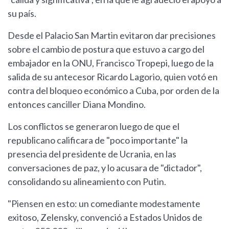
su país.
Desde el Palacio San Martin evitaron dar precisiones
sobre el cambio de postura que estuvo a cargo del
embajador en la ONU, Francisco Tropepi, luego de la
salida de su antecesor Ricardo Lagorio, quien votó en
contra del bloqueo económico a Cuba, por orden de la
entonces canciller Diana Mondino.
Los conflictos se generaron luego de que el
republicano calificara de "poco importante" la
presencia del presidente de Ucrania, en las
conversaciones de paz, y lo acusara de "dictador",
consolidando su alineamiento con Putin.
"Piensen en esto: un comediante modestamente
exitoso, Zelensky, convenció a Estados Unidos de