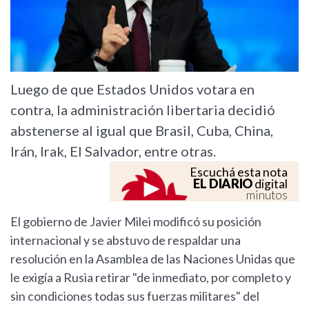
Luego de que Estados Unidos votara en
contra, la administración libertaria decidió
abstenerse al igual que Brasil, Cuba, China,
Irán, Irak, El Salvador, entre otras.
Escuchá esta nota
EL DIARIO
digital
minutos
El gobierno de Javier Milei modificó su posición
internacional y se abstuvo de respaldar una
resolución en la Asamblea de las Naciones Unidas que
le exigía a Rusia retirar "de inmediato, por completo y
sin condiciones todas sus fuerzas militares" del