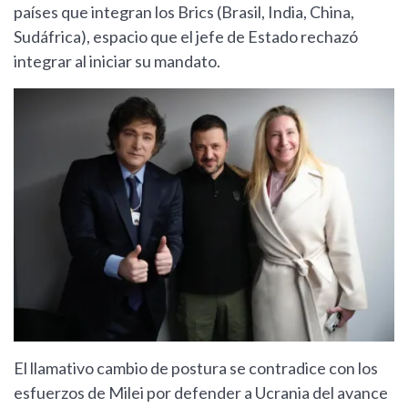
países que integran los Brics (Brasil, India, China,
Sudáfrica), espacio que el jefe de Estado rechazó
integrar al iniciar su mandato.
El llamativo cambio de postura se contradice con los
esfuerzos de Milei por defender a Ucrania del avance