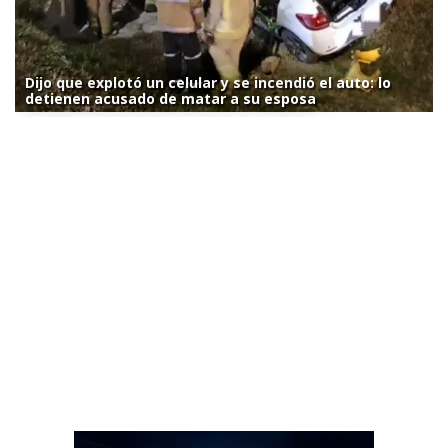
Dijo que explotó un celular y se incendió el auto: lo
detienen acusado de matar a su esposa