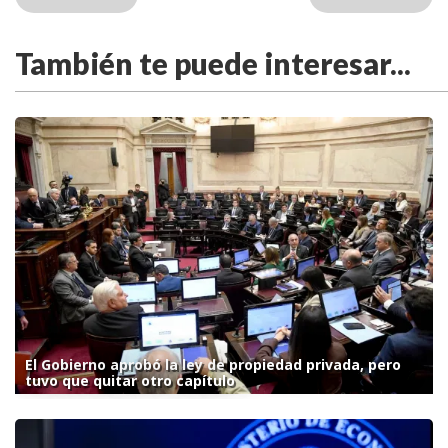
También te puede interesar...
El Gobierno aprobó la ley de propiedad privada, pero
tuvo que quitar otro capítulo