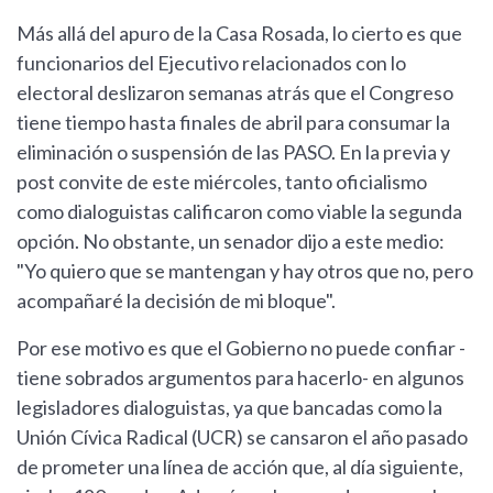
Más allá del apuro de la Casa Rosada, lo cierto es que
funcionarios del Ejecutivo relacionados con lo
electoral deslizaron semanas atrás que el Congreso
tiene tiempo hasta finales de abril para consumar la
eliminación o suspensión de las PASO. En la previa y
post convite de este miércoles, tanto oficialismo
como dialoguistas calificaron como viable la segunda
opción. No obstante, un senador dijo a este medio:
"Yo quiero que se mantengan y hay otros que no, pero
acompañaré la decisión de mi bloque".
Por ese motivo es que el Gobierno no puede confiar -
tiene sobrados argumentos para hacerlo- en algunos
legisladores dialoguistas, ya que bancadas como la
Unión Cívica Radical (UCR) se cansaron el año pasado
de prometer una línea de acción que, al día siguiente,