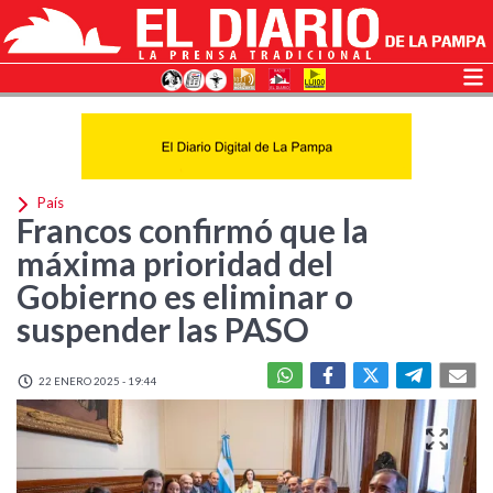
País
Francos confirmó que la
máxima prioridad del
Gobierno es eliminar o
suspender las PASO
22 ENERO 2025 - 19:44