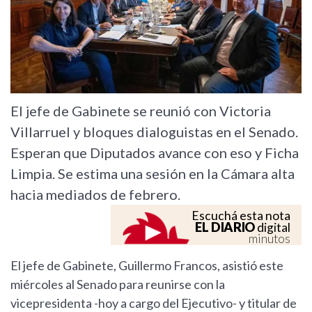
El jefe de Gabinete se reunió con Victoria
Villarruel y bloques dialoguistas en el Senado.
Esperan que Diputados avance con eso y Ficha
Limpia. Se estima una sesión en la Cámara alta
hacia mediados de febrero.
Escuchá esta nota
EL DIARIO
digital
minutos
El jefe de Gabinete, Guillermo Francos, asistió este
miércoles al Senado para reunirse con la
vicepresidenta -hoy a cargo del Ejecutivo- y titular de