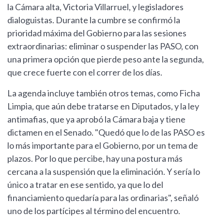
la Cámara alta, Victoria Villarruel, y legisladores
dialoguistas. Durante la cumbre se confirmó la
prioridad máxima del Gobierno para las sesiones
extraordinarias: eliminar o suspender las PASO, con
una primera opción que pierde peso ante la segunda,
que crece fuerte con el correr de los días.
La agenda incluye también otros temas, como Ficha
Limpia, que aún debe tratarse en Diputados, y la ley
antimafias, que ya aprobó la Cámara baja y tiene
dictamen en el Senado. "Quedó que lo de las PASO es
lo más importante para el Gobierno, por un tema de
plazos. Por lo que percibe, hay una postura más
cercana a la suspensión que la eliminación. Y sería lo
único a tratar en ese sentido, ya que lo del
financiamiento quedaría para las ordinarias", señaló
uno de los partícipes al término del encuentro.