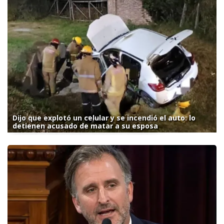
Dijo que explotó un celular y se incendió el auto: lo
detienen acusado de matar a su esposa