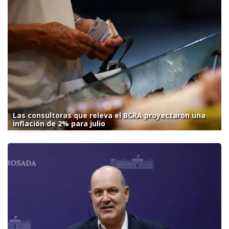
Las consultoras que releva el BCRA proyectaron una
inflación de 2% para julio