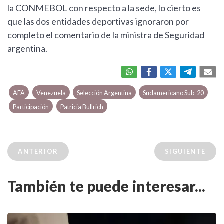
la CONMEBOL con respecto a la sede, lo cierto es
que las dos entidades deportivas ignoraron por
completo el comentario de la ministra de Seguridad
argentina.
AFA
Venezuela
Selección Argentina
Sudamericano Sub-20
Participación
Patricia Bullrich
ANTERIOR
SIGUIENTE
También te puede interesar...