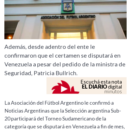
Además, desde adentro del ente le
confirmaron que el certamen se disputará en
Venezuela a pesar del pedido de la ministra de
Seguridad, Patricia Bullrich.
Escuchá esta nota
EL DIARIO
digital
minutos
La Asociación del Fútbol Argentino le confirmó a
Noticias Argentinas que la Selección argentina Sub-
20 participará del Torneo Sudamericano de la
categoría que se disputará en Venezuela a fin de mes,