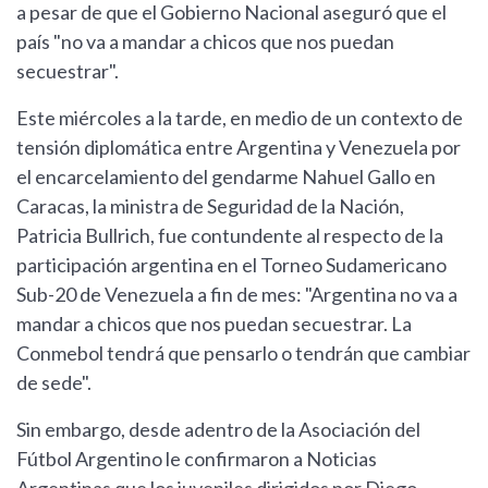
a pesar de que el Gobierno Nacional aseguró que el
país "no va a mandar a chicos que nos puedan
secuestrar".
Este miércoles a la tarde, en medio de un contexto de
tensión diplomática entre Argentina y Venezuela por
el encarcelamiento del gendarme Nahuel Gallo en
Caracas, la ministra de Seguridad de la Nación,
Patricia Bullrich, fue contundente al respecto de la
participación argentina en el Torneo Sudamericano
Sub-20 de Venezuela a fin de mes: "Argentina no va a
mandar a chicos que nos puedan secuestrar. La
Conmebol tendrá que pensarlo o tendrán que cambiar
de sede".
Sin embargo, desde adentro de la Asociación del
Fútbol Argentino le confirmaron a Noticias