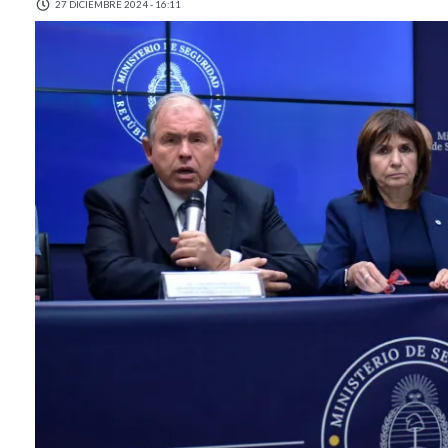
27 DICIEMBRE 2024 - 16:11