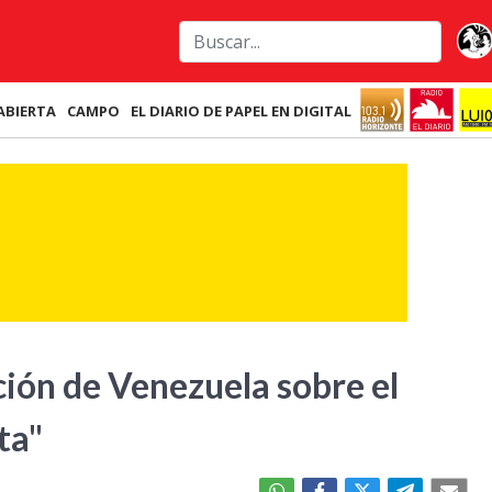
ABIERTA
CAMPO
EL DIARIO DE PAPEL EN DIGITAL
ción de Venezuela sobre el
ta"