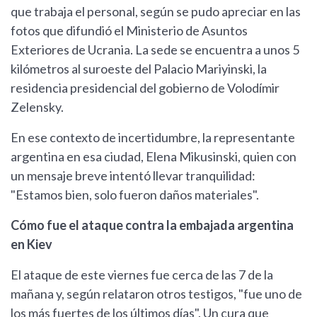
que trabaja el personal, según se pudo apreciar en las
fotos que difundió el Ministerio de Asuntos
Exteriores de Ucrania. La sede se encuentra a unos 5
kilómetros al suroeste del Palacio Mariyinski, la
residencia presidencial del gobierno de Volodímir
Zelensky.
En ese contexto de incertidumbre, la representante
argentina en esa ciudad, Elena Mikusinski, quien con
un mensaje breve intentó llevar tranquilidad:
"Estamos bien, solo fueron daños materiales".
Cómo fue el ataque contra la embajada argentina
en Kiev
El ataque de este viernes fue cerca de las 7 de la
mañana y, según relataron otros testigos, "fue uno de
los más fuertes de los últimos días". Un cura que