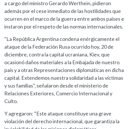
a cargo del ministro Gerardo Werthein, pidieron
además por el cese inmediato de las hostilidades que
ocurren en el marco de la guerra entre ambos países e
instaron por el respeto de las normas internacionales.
"La República Argentina condena enérgicamente el
ataque de la Federación Rusa ocurrido hoy, 20 de
diciembre, contra la capital ucraniana, Kiev, que
ocasionó daños materiales a la Embajada de nuestro
país y a otras Representaciones diplomáticas en dicha
capital. Extendemos nuestra solidaridad a las víctimas
y sus familias", señalaron desde el ministerio de
Relaciones Exteriores, Comercio Internacional y
Culto.
Y agregaron: "Este ataque constituye una grave
violación del derecho internacional, que garantiza la