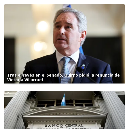
Tras el revés en el Senado, Quirno pidió la renuncia de
Victoria Villarruel