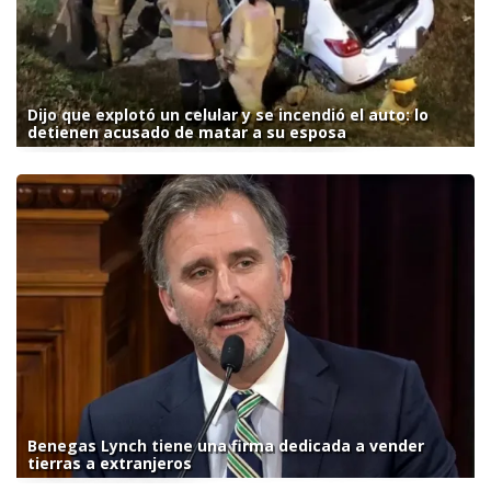
Dijo que explotó un celular y se incendió el auto: lo
detienen acusado de matar a su esposa
Benegas Lynch tiene una firma dedicada a vender
tierras a extranjeros