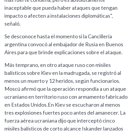
inaceptable que pueda haber ataques que tengan
impacto o afecten a instalaciones diplomáticas",
señaló.
Se desconoce hasta el momento si la Cancillería
argentina convocó al embajador de Rusia en Buenos
Aires para que brinde explicaciones sobre el ataque.
Más temprano, en otro ataque ruso con misiles
balísticos sobre Kiev en la madrugada, se registró al
menos un muerto y 12 heridos, según funcionarios.
Moscú afirmó que la operación respondía a un ataque
ucraniano en territorio ruso con armamento fabricado
en Estados Unidos.En Kiev se escucharon al menos
tres explosiones fuertes poco antes del amanecer. La
fuerza aérea ucraniana dijo que interceptó cinco
misiles balísticos de corto alcance Iskander lanzados