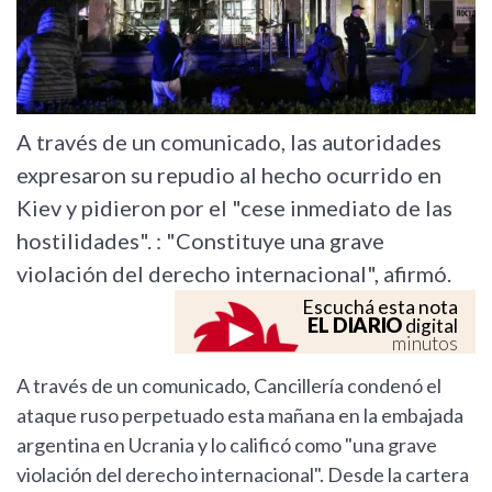
A través de un comunicado, las autoridades
expresaron su repudio al hecho ocurrido en
Kiev y pidieron por el "cese inmediato de las
hostilidades". : "Constituye una grave
violación del derecho internacional", afirmó.
Escuchá esta nota
EL DIARIO
digital
minutos
A través de un comunicado, Cancillería condenó el
ataque ruso perpetuado esta mañana en la embajada
argentina en Ucrania y lo calificó como "una grave
violación del derecho internacional". Desde la cartera