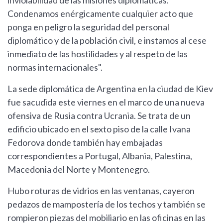
inviolabilidad de las misiones diplomáticas.
Condenamos enérgicamente cualquier acto que
ponga en peligro la seguridad del personal
diplomático y de la población civil, e instamos al cese
inmediato de las hostilidades y al respeto de las
normas internacionales".
La sede diplomática de Argentina en la ciudad de Kiev
fue sacudida este viernes en el marco de una nueva
ofensiva de Rusia contra Ucrania. Se trata de un
edificio ubicado en el sexto piso de la calle Ivana
Fedorova donde también hay embajadas
correspondientes a Portugal, Albania, Palestina,
Macedonia del Norte y Montenegro.
Hubo roturas de vidrios en las ventanas, cayeron
pedazos de mampostería de los techos y también se
rompieron piezas del mobiliario en las oficinas en las