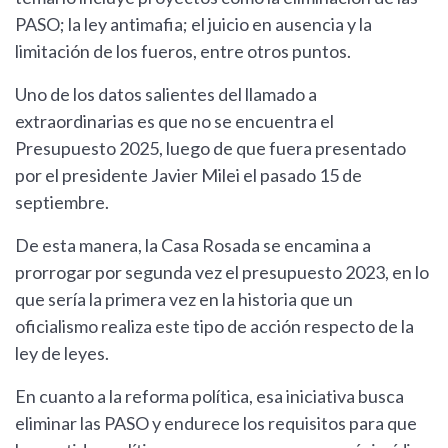
PASO; la ley antimafia; el juicio en ausencia y la
limitación de los fueros, entre otros puntos.
Uno de los datos salientes del llamado a
extraordinarias es que no se encuentra el
Presupuesto 2025, luego de que fuera presentado
por el presidente Javier Milei el pasado 15 de
septiembre.
De esta manera, la Casa Rosada se encamina a
prorrogar por segunda vez el presupuesto 2023, en lo
que sería la primera vez en la historia que un
oficialismo realiza este tipo de acción respecto de la
ley de leyes.
En cuanto a la reforma política, esa iniciativa busca
eliminar las PASO y endurece los requisitos para que