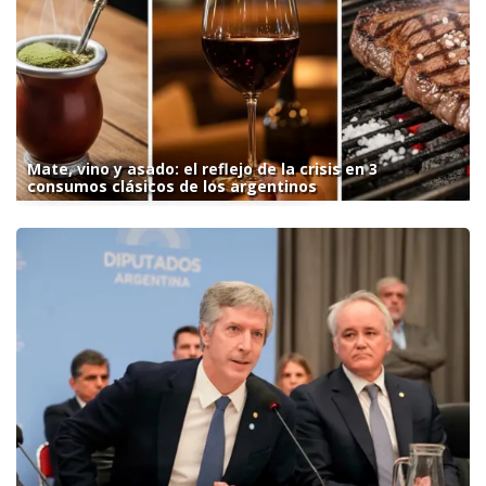
Mate, vino y asado: el reflejo de la crisis en 3
consumos clásicos de los argentinos