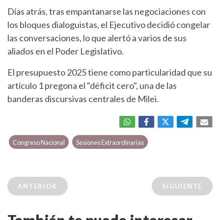
Días atrás, tras empantanarse las negociaciones con
los bloques dialoguistas, el Ejecutivo decidió congelar
las conversaciones, lo que alertó a varios de sus
aliados en el Poder Legislativo.
El presupuesto 2025 tiene como particularidad que su
artículo 1 pregona el "déficit cero", una de las
banderas discursivas centrales de Milei.
Congreso Nacional
Sesiones Extraordinarias
ANTERIOR
SIGUIENTE