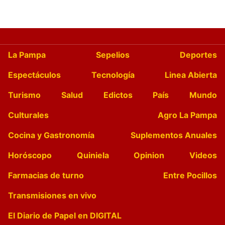
La Pampa
Sepelios
Deportes
Espectáculos
Tecnología
Linea Abierta
Turismo
Salud
Edictos
País
Mundo
Culturales
Agro La Pampa
Cocina y Gastronomía
Suplementos Anuales
Horóscopo
Quiniela
Opinion
Videos
Farmacias de turno
Entre Pocillos
Transmisiones en vivo
El Diario de Papel en DIGITAL