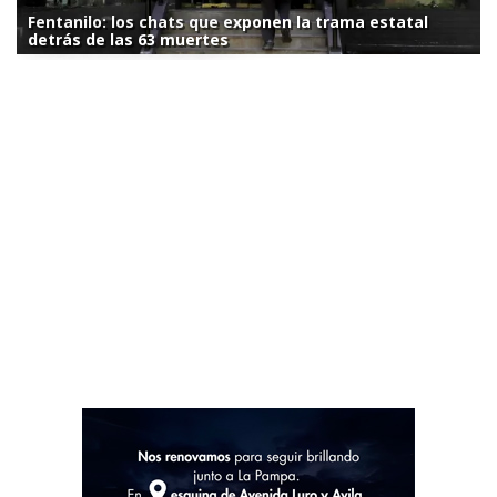
Fentanilo: los chats que exponen la trama estatal
detrás de las 63 muertes