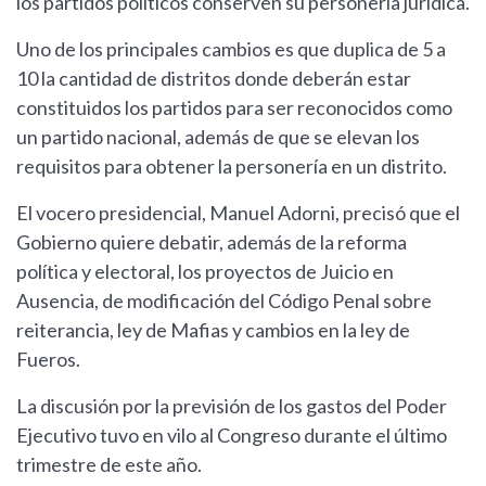
los partidos políticos conserven su personería jurídica.
Uno de los principales cambios es que duplica de 5 a
10 la cantidad de distritos donde deberán estar
constituidos los partidos para ser reconocidos como
un partido nacional, además de que se elevan los
requisitos para obtener la personería en un distrito.
El vocero presidencial, Manuel Adorni, precisó que el
Gobierno quiere debatir, además de la reforma
política y electoral, los proyectos de Juicio en
Ausencia, de modificación del Código Penal sobre
reiterancia, ley de Mafias y cambios en la ley de
Fueros.
La discusión por la previsión de los gastos del Poder
Ejecutivo tuvo en vilo al Congreso durante el último
trimestre de este año.