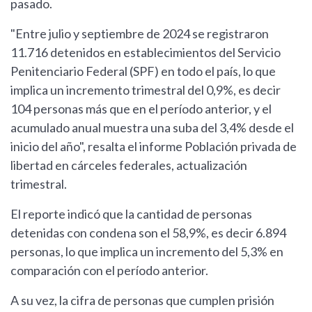
pasado.
"Entre julio y septiembre de 2024 se registraron
11.716 detenidos en establecimientos del Servicio
Penitenciario Federal (SPF) en todo el país, lo que
implica un incremento trimestral del 0,9%, es decir
104 personas más que en el período anterior, y el
acumulado anual muestra una suba del 3,4% desde el
inicio del año", resalta el informe Población privada de
libertad en cárceles federales, actualización
trimestral.
El reporte indicó que la cantidad de personas
detenidas con condena son el 58,9%, es decir 6.894
personas, lo que implica un incremento del 5,3% en
comparación con el período anterior.
A su vez, la cifra de personas que cumplen prisión