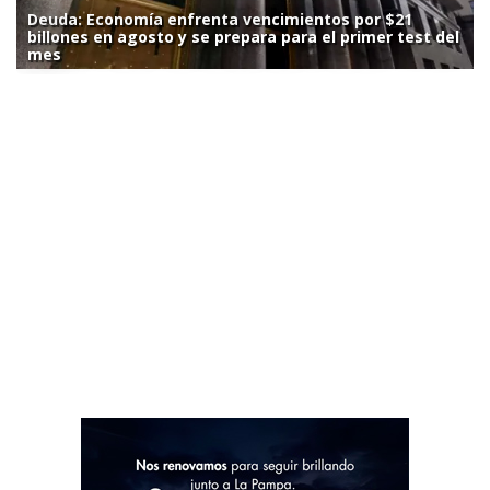
Deuda: Economía enfrenta vencimientos por $21
billones en agosto y se prepara para el primer test del
mes