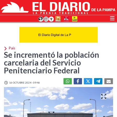
País
Se incrementó la población
carcelaria del Servicio
Penitenciario Federal
16 OCTUBRE 2024 - 09:46