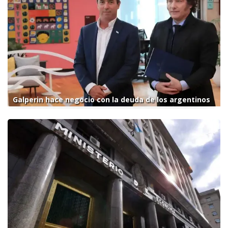
Galperin hace negocio con la deuda de los argentinos