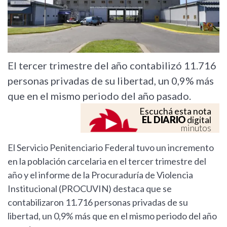
El tercer trimestre del año contabilizó 11.716
personas privadas de su libertad, un 0,9% más
que en el mismo periodo del año pasado.
Escuchá esta nota
EL DIARIO
digital
minutos
El Servicio Penitenciario Federal tuvo un incremento
en la población carcelaria en el tercer trimestre del
año y el informe de la Procuraduría de Violencia
Institucional (PROCUVIN) destaca que se
contabilizaron 11.716 personas privadas de su
libertad, un 0,9% más que en el mismo periodo del año