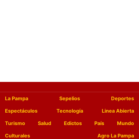
La Pampa
Sepelios
Deportes
Espectáculos
Tecnología
Linea Abierta
Turismo
Salud
Edictos
País
Mundo
Culturales
Agro La Pampa