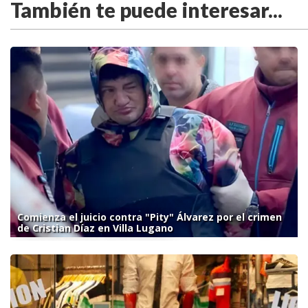
También te puede interesar...
Comienza el juicio contra "Pity" Álvarez por el crimen
de Cristian Díaz en Villa Lugano