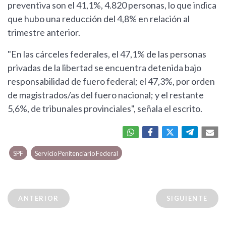
preventiva son el 41,1%, 4.820 personas, lo que indica
que hubo una reducción del 4,8% en relación al
trimestre anterior.
"En las cárceles federales, el 47,1% de las personas
privadas de la libertad se encuentra detenida bajo
responsabilidad de fuero federal; el 47,3%, por orden
de magistrados/as del fuero nacional; y el restante
5,6%, de tribunales provinciales", señala el escrito.
SPF
Servicio Penitenciario Federal
ANTERIOR
SIGUIENTE