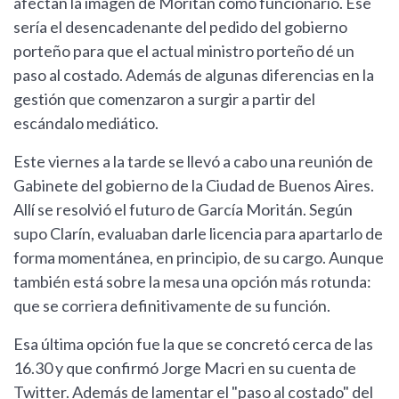
afectan la imagen de Moritán como funcionario. Ese
sería el desencadenante del pedido del gobierno
porteño para que el actual ministro porteño dé un
paso al costado. Además de algunas diferencias en la
gestión que comenzaron a surgir a partir del
escándalo mediático.
Este viernes a la tarde se llevó a cabo una reunión de
Gabinete del gobierno de la Ciudad de Buenos Aires.
Allí se resolvió el futuro de García Moritán. Según
supo Clarín, evaluaban darle licencia para apartarlo de
forma momentánea, en principio, de su cargo. Aunque
también está sobre la mesa una opción más rotunda:
que se corriera definitivamente de su función.
Esa última opción fue la que se concretó cerca de las
16.30 y que confirmó Jorge Macri en su cuenta de
Twitter. Además de lamentar el "paso al costado" del