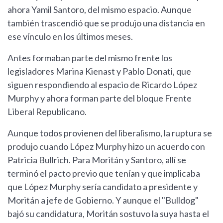
ahora Yamil Santoro, del mismo espacio. Aunque
también trascendió que se produjo una distancia en
ese vínculo en los últimos meses.
Antes formaban parte del mismo frente los
legisladores Marina Kienast y Pablo Donati, que
siguen respondiendo al espacio de Ricardo López
Murphy y ahora forman parte del bloque Frente
Liberal Republicano.
Aunque todos provienen del liberalismo, la ruptura se
produjo cuando López Murphy hizo un acuerdo con
Patricia Bullrich. Para Moritán y Santoro, allí se
terminó el pacto previo que tenían y que implicaba
que López Murphy sería candidato a presidente y
Moritán a jefe de Gobierno. Y aunque el "Bulldog"
bajó su candidatura, Moritán sostuvo la suya hasta el