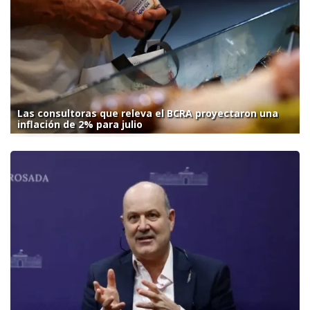
Las consultoras que releva el BCRA proyectaron una
inflación de 2% para julio