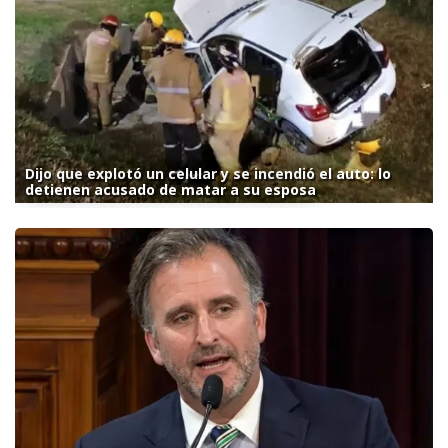
Dijo que explotó un celular y se incendió el auto: lo
detienen acusado de matar a su esposa