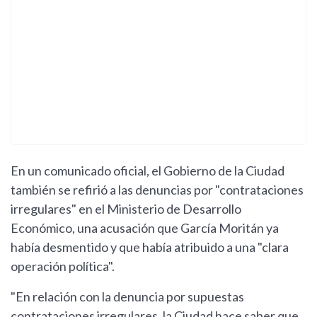
En un comunicado oficial, el Gobierno de la Ciudad
también se refirió a las denuncias por "contrataciones
irregulares" en el Ministerio de Desarrollo
Económico, una acusación que García Moritán ya
había desmentido y que había atribuido a una "clara
operación política".
"En relación con la denuncia por supuestas
contrataciones irregulares, la Ciudad hace saber que