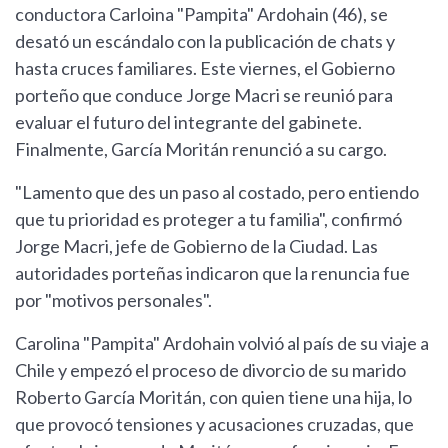
conductora Carloina "Pampita" Ardohain (46), se
desató un escándalo con la publicación de chats y
hasta cruces familiares. Este viernes, el Gobierno
porteño que conduce Jorge Macri se reunió para
evaluar el futuro del integrante del gabinete.
Finalmente, García Moritán renunció a su cargo.
"Lamento que des un paso al costado, pero entiendo
que tu prioridad es proteger a tu familia", confirmó
Jorge Macri, jefe de Gobierno de la Ciudad. Las
autoridades porteñas indicaron que la renuncia fue
por "motivos personales".
Carolina "Pampita" Ardohain volvió al país de su viaje a
Chile y empezó el proceso de divorcio de su marido
Roberto García Moritán, con quien tiene una hija, lo
que provocó tensiones y acusaciones cruzadas, que