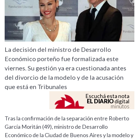
La decisión del ministro de Desarrollo
Económico porteño fue formalizada este
viernes. Su gestión ya era cuestionada antes
del divorcio de la modelo y de la acusación
que está en Tribunales
Escuchá esta nota
EL DIARIO
digital
minutos
Tras la confirmación de la separación entre Roberto
García Moritán (49), ministro de Desarrollo
Económico de la Ciudad de Buenos Aires y la modelo y