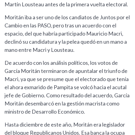
Martín Lousteau antes de la primera vuelta electoral.
Moritán iba a ser uno de los candiatos de Juntos por el
Cambio en las PASO, pero tras un acuerdo con el
espacio, del que habría participado Mauricio Macri,
declinó su candidatura y la pelea quedó en un mano a
mano entre Macri y Lousteau.
De acuerdo con los análisis políticos, los votos de
García Moritán terminaron de apuntalar el triunfo de
Macri, ya que se presume que el electorado que tenía
el ahora exmarido de Pampita se volcó hacia el acutal
jefe de Gobierno. Como resultado del acuerdo, García
Moritán desembarcó en la gestión macrista como
ministro de Desarrollo Económico.
Hasta diciembre de este año, Moritán era legislador
del bloque Republicanos Unidos. Esa banca la ocupa