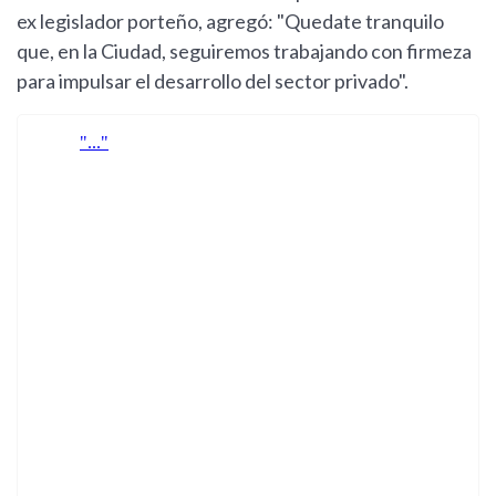
ex legislador porteño, agregó: "Quedate tranquilo
que, en la Ciudad, seguiremos trabajando con firmeza
para impulsar el desarrollo del sector privado".