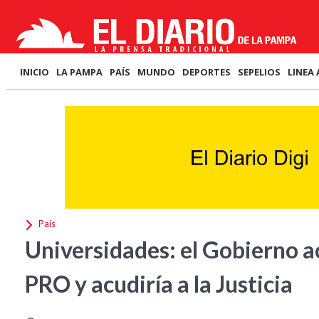
INICIO
LA PAMPA
PAÍS
MUNDO
DEPORTES
SEPELIOS
LINEA 
País
Universidades: el Gobierno ac
PRO y acudiría a la Justicia