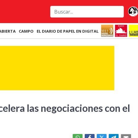
ABIERTA
CAMPO
EL DIARIO DE PAPEL EN DIGITAL
elera las negociaciones con el