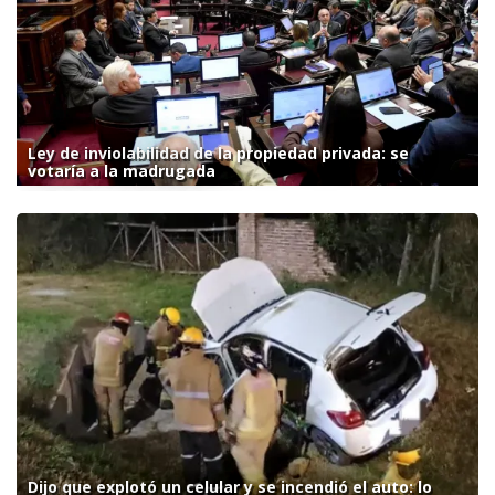
Ley de inviolabilidad de la propiedad privada: se
votaría a la madrugada
Dijo que explotó un celular y se incendió el auto: lo