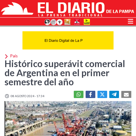
País
Histórico superávit comercial
de Argentina en el primer
semestre del año
08 AGOSTO 2024 - 17:34