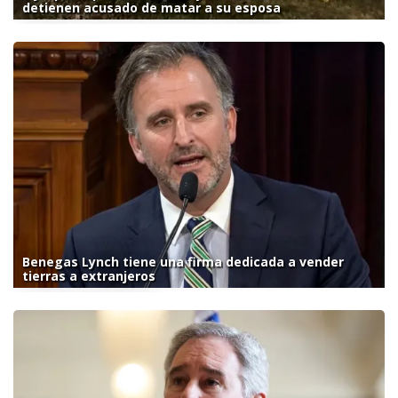
detienen acusado de matar a su esposa
Benegas Lynch tiene una firma dedicada a vender
tierras a extranjeros