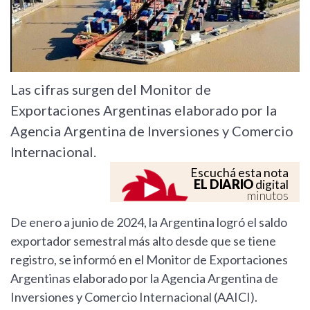
Las cifras surgen del Monitor de
Exportaciones Argentinas elaborado por la
Agencia Argentina de Inversiones y Comercio
Internacional.
Escuchá esta nota
EL DIARIO
digital
minutos
De enero a junio de 2024, la Argentina logró el saldo
exportador semestral más alto desde que se tiene
registro, se informó en el Monitor de Exportaciones
Argentinas elaborado por la Agencia Argentina de
Inversiones y Comercio Internacional (AAICI).