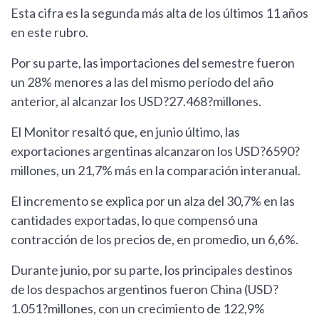
Esta cifra es la segunda más alta de los últimos 11 años
en este rubro.
Por su parte, las importaciones del semestre fueron
un 28% menores a las del mismo período del año
anterior, al alcanzar los USD?27.468?millones.
El Monitor resaltó que, en junio último, las
exportaciones argentinas alcanzaron los USD?6590?
millones, un 21,7% más en la comparación interanual.
El incremento se explica por un alza del 30,7% en las
cantidades exportadas, lo que compensó una
contracción de los precios de, en promedio, un 6,6%.
Durante junio, por su parte, los principales destinos
de los despachos argentinos fueron China (USD?
1.051?millones, con un crecimiento de 122,9%