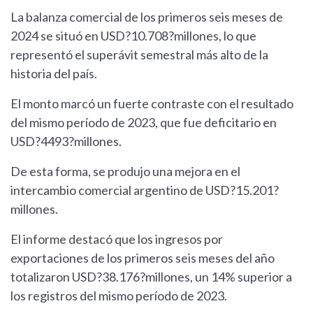
La balanza comercial de los primeros seis meses de
2024 se situó en USD?10.708?millones, lo que
representó el superávit semestral más alto de la
historia del país.
El monto marcó un fuerte contraste con el resultado
del mismo período de 2023, que fue deficitario en
USD?4493?millones.
De esta forma, se produjo una mejora en el
intercambio comercial argentino de USD?15.201?
millones.
El informe destacó que los ingresos por
exportaciones de los primeros seis meses del año
totalizaron USD?38.176?millones, un 14% superior a
los registros del mismo período de 2023.