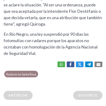
se aclare la situación. "Al ser una ordenanza, puede
que sea aceptada por la intendente Flor Destéfanis o
que decida vetarla, que es una atribución que también
tiene", agregó Quiroga.
En Río Negro, una ley suspendió por 90 días las
fotomultas con radares porque los aparatos no
ocntaban con homologación de la Agencia Nacional
de Seguridad Vial.
Radares en Santa Rosa
ANTERIOR
SIGUIENTE