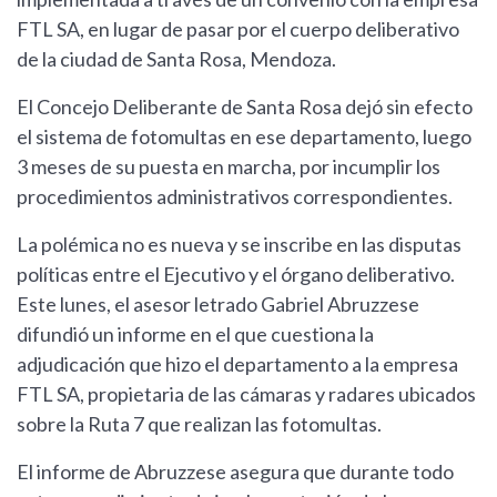
FTL SA, en lugar de pasar por el cuerpo deliberativo
de la ciudad de Santa Rosa, Mendoza.
El Concejo Deliberante de Santa Rosa dejó sin efecto
el sistema de fotomultas en ese departamento, luego
3 meses de su puesta en marcha, por incumplir los
procedimientos administrativos correspondientes.
La polémica no es nueva y se inscribe en las disputas
políticas entre el Ejecutivo y el órgano deliberativo.
Este lunes, el asesor letrado Gabriel Abruzzese
difundió un informe en el que cuestiona la
adjudicación que hizo el departamento a la empresa
FTL SA, propietaria de las cámaras y radares ubicados
sobre la Ruta 7 que realizan las fotomultas.
El informe de Abruzzese asegura que durante todo