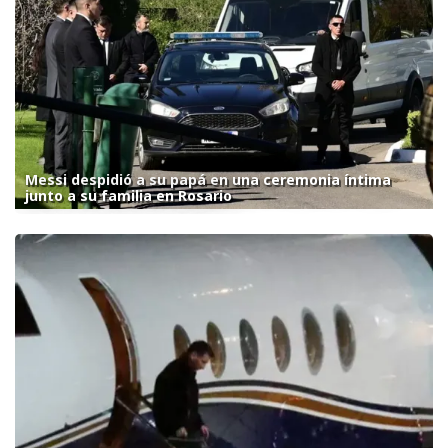
Messi despidió a su papá en una ceremonia íntima
junto a su familia en Rosario