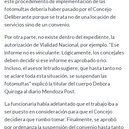
este procedimiento de implementación de las
fotomultas debería haber pasado por el Concejo
Deliberante porque se trata no de una locación de
servicios sino de un convenio.
Por otra parte, no existe dentro del expediente, la
autorización de Vialidad Nacional, por ejemplo. "Ese
informe no es vinculante. Lógicamente, los concejales
deben decidir si ese informe es aprobado o no.
Incluso, el asesor letrado sugiere, que hasta tanto no
se aclare toda esta situación, se suspendan las
fotomultas" explicó la titular del cuerpo Debora
Quiroga al diario Mendoza Post.
La funcionaria había adelantado que el trabajo iba a
ser puesto en consideración para que el Concejo
decidiera que rumbo tomar. Finalmente, se aprobó
por ordenanza la suspensión del convenio hasta tanto