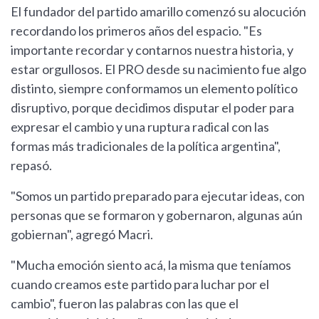
El fundador del partido amarillo comenzó su alocución
recordando los primeros años del espacio. "Es
importante recordar y contarnos nuestra historia, y
estar orgullosos. El PRO desde su nacimiento fue algo
distinto, siempre conformamos un elemento político
disruptivo, porque decidimos disputar el poder para
expresar el cambio y una ruptura radical con las
formas más tradicionales de la política argentina",
repasó.
"Somos un partido preparado para ejecutar ideas, con
personas que se formaron y gobernaron, algunas aún
gobiernan", agregó Macri.
"Mucha emoción siento acá, la misma que teníamos
cuando creamos este partido para luchar por el
cambio", fueron las palabras con las que el