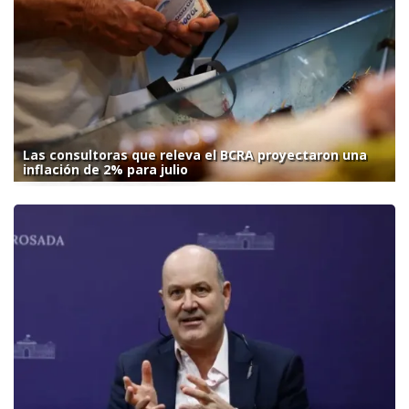
Las consultoras que releva el BCRA proyectaron una
inflación de 2% para julio