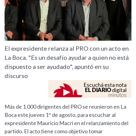
El expresidente relanza al PRO con un acto en
La Boca. "Es un desafío ayudar a quien no está
dispuesto a ser ayudado", apuntó en su
discurso
Escuchá esta nota
EL DIARIO
digital
minutos
Más de 1.000 dirigentes del PRO se reunieron en La
Boca este jueves 1° de agosto, para escuchar al
expresidente Mauricio Macri en el relanzamiento del
partido. El acto tiene como objetivo tomar