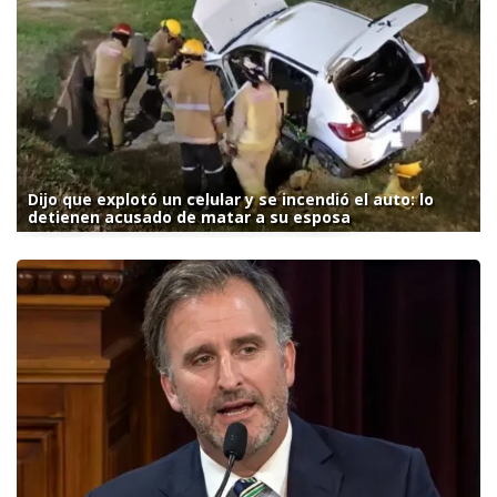
Dijo que explotó un celular y se incendió el auto: lo
detienen acusado de matar a su esposa