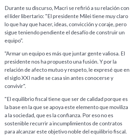
Durante su discurso, Macri se refirió a su relación con
el líder libertario: "El presidente Milei tiene muy claro
lo que hay que hacer, ideas, convicción y coraje, pero
sigue teniendo pendiente el desafío de construir un
equipo".
"Armar un equipo es más que juntar gente valiosa. El
presidente nos ha propuesto una fusión. Y por la
relación de afecto mutuo y respeto, le expresé que en
el siglo XXI nadie se casa sin antes conocerse y
convivir".
"El equilibrio fiscal tiene que ser de calidad porque es
la base en la que se apoya este elemento que moviliza
a la sociedad, que es la confianza. Por eso no es
sostenible recurrir a incumplimientos de contratos
para alcanzar este objetivo noble del equilibrio fiscal.