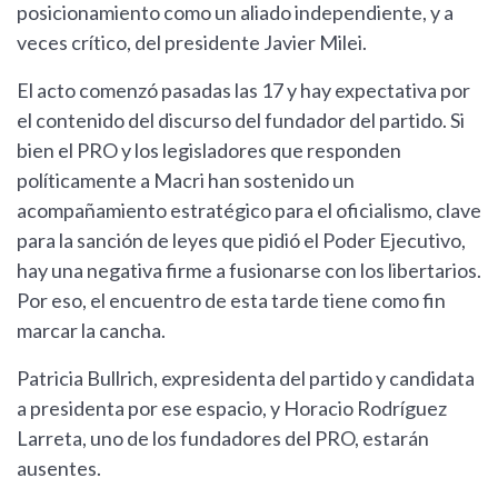
posicionamiento como un aliado independiente, y a
veces crítico, del presidente Javier Milei.
El acto comenzó pasadas las 17 y hay expectativa por
el contenido del discurso del fundador del partido. Si
bien el PRO y los legisladores que responden
políticamente a Macri han sostenido un
acompañamiento estratégico para el oficialismo, clave
para la sanción de leyes que pidió el Poder Ejecutivo,
hay una negativa firme a fusionarse con los libertarios.
Por eso, el encuentro de esta tarde tiene como fin
marcar la cancha.
Patricia Bullrich, expresidenta del partido y candidata
a presidenta por ese espacio, y Horacio Rodríguez
Larreta, uno de los fundadores del PRO, estarán
ausentes.