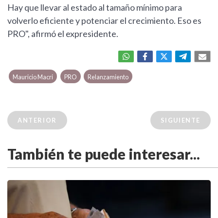
Hay que llevar al estado al tamaño mínimo para
volverlo eficiente y potenciar el crecimiento. Eso es
PRO", afirmó el expresidente.
Mauricio Macri
PRO
Relanzamiento
ANTERIOR
SIGUIENTE
También te puede interesar...