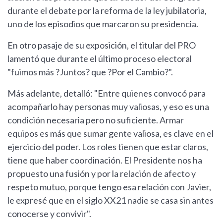
durante el debate por la reforma de la ley jubilatoria,
uno de los episodios que marcaron su presidencia.
En otro pasaje de su exposición, el titular del PRO
lamentó que durante el último proceso electoral
"fuimos más ?Juntos? que ?Por el Cambio?".
Más adelante, detalló: "Entre quienes convocó para
acompañarlo hay personas muy valiosas, y eso es una
condición necesaria pero no suficiente. Armar
equipos es más que sumar gente valiosa, es clave en el
ejercicio del poder. Los roles tienen que estar claros,
tiene que haber coordinación. El Presidente nos ha
propuesto una fusión y por la relación de afecto y
respeto mutuo, porque tengo esa relación con Javier,
le expresé que en el siglo XX21 nadie se casa sin antes
conocerse y convivir".