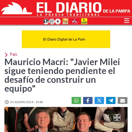
País
Mauricio Macri: "Javier Milei
sigue teniendo pendiente el
desafío de construir un
equipo"
01 AGOSTO 2024 - 19:40