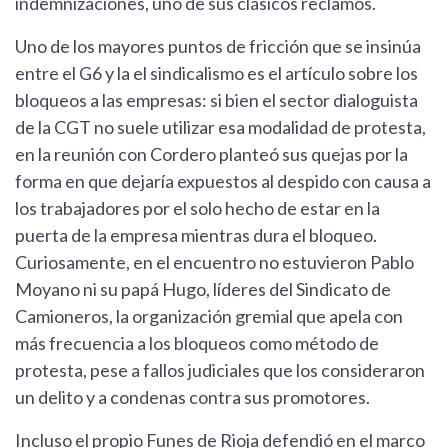
indemnizaciones, uno de sus clásicos reclamos.
Uno de los mayores puntos de fricción que se insinúa
entre el G6 y la el sindicalismo es el artículo sobre los
bloqueos a las empresas: si bien el sector dialoguista
de la CGT no suele utilizar esa modalidad de protesta,
en la reunión con Cordero planteó sus quejas por la
forma en que dejaría expuestos al despido con causa a
los trabajadores por el solo hecho de estar en la
puerta de la empresa mientras dura el bloqueo.
Curiosamente, en el encuentro no estuvieron Pablo
Moyano ni su papá Hugo, líderes del Sindicato de
Camioneros, la organización gremial que apela con
más frecuencia a los bloqueos como método de
protesta, pese a fallos judiciales que los consideraron
un delito y a condenas contra sus promotores.
Incluso el propio Funes de Rioja defendió en el marco