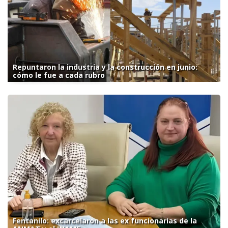
Repuntaron la industria y la construcción en junio:
cómo le fue a cada rubro
Fentanilo: excarcelaron a las ex funcionarias de la