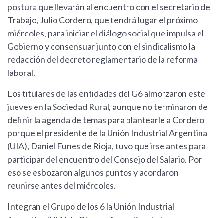
postura que llevarán al encuentro con el secretario de
Trabajo, Julio Cordero, que tendrá lugar el próximo
miércoles, para iniciar el diálogo social que impulsa el
Gobierno y consensuar junto con el sindicalismo la
redacción del decreto reglamentario de la reforma
laboral.
Los titulares de las entidades del G6 almorzaron este
jueves en la Sociedad Rural, aunque no terminaron de
definir la agenda de temas para plantearle a Cordero
porque el presidente de la Unión Industrial Argentina
(UIA), Daniel Funes de Rioja, tuvo que irse antes para
participar del encuentro del Consejo del Salario. Por
eso se esbozaron algunos puntos y acordaron
reunirse antes del miércoles.
Integran el Grupo de los 6 la Unión Industrial