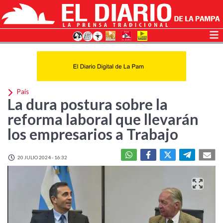
País
La dura postura sobre la
reforma laboral que llevarán
los empresarios a Trabajo
20 JULIO 2024 - 16:32