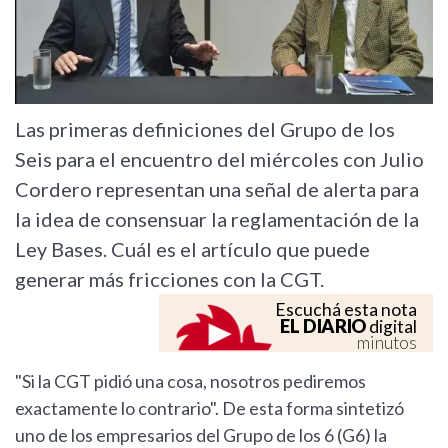
Las primeras definiciones del Grupo de los
Seis para el encuentro del miércoles con Julio
Cordero representan una señal de alerta para
la idea de consensuar la reglamentación de la
Ley Bases. Cuál es el artículo que puede
generar más fricciones con la CGT.
Escuchá esta nota
EL DIARIO
digital
minutos
"Si la CGT pidió una cosa, nosotros pediremos
exactamente lo contrario". De esta forma sintetizó
uno de los empresarios del Grupo de los 6 (G6) la