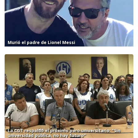
Murió el padre de Lionel Messi
La CGT respaldó el próximo paro universitario: "Sin
universidad pública, no hay futuro"