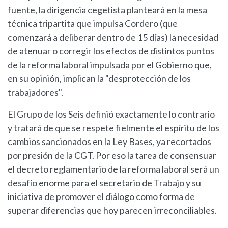
fuente, la dirigencia cegetista planteará en la mesa
técnica tripartita que impulsa Cordero (que
comenzará a deliberar dentro de 15 días) la necesidad
de atenuar o corregir los efectos de distintos puntos
de la reforma laboral impulsada por el Gobierno que,
en su opinión, implican la "desprotección de los
trabajadores".
El Grupo de los Seis definió exactamente lo contrario
y tratará de que se respete fielmente el espíritu de los
cambios sancionados en la Ley Bases, ya recortados
por presión de la CGT. Por eso la tarea de consensuar
el decreto reglamentario de la reforma laboral será un
desafío enorme para el secretario de Trabajo y su
iniciativa de promover el diálogo como forma de
superar diferencias que hoy parecen irreconciliables.