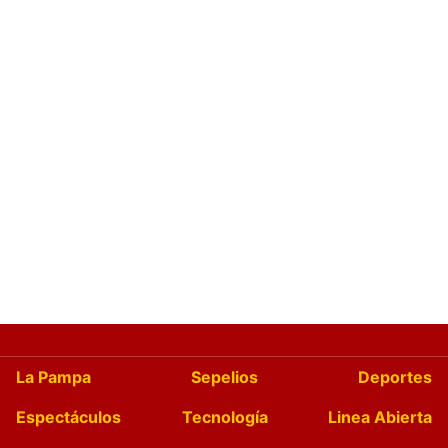
La Pampa
Sepelios
Deportes
Espectáculos
Tecnología
Linea Abierta