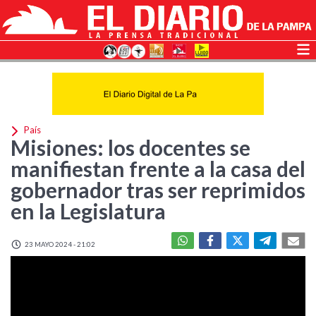
País
Misiones: los docentes se
manifiestan frente a la casa del
gobernador tras ser reprimidos
en la Legislatura
23 MAYO 2024 - 21:02