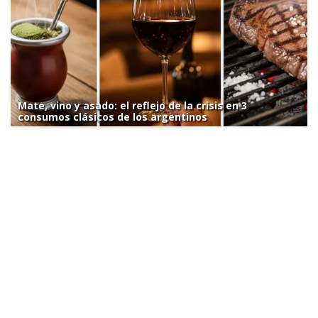
Mate, vino y asado: el reflejo de la crisis en 3
consumos clásicos de los argentinos