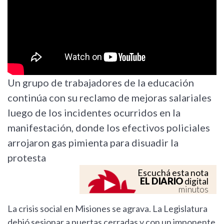
Un grupo de trabajadores de la educación
continúa con su reclamo de mejoras salariales
luego de los incidentes ocurridos en la
manifestación, donde los efectivos policiales
arrojaron gas pimienta para disuadir la
protesta
Escuchá esta nota
EL DIARIO
digital
minutos
La crisis social en Misiones se agrava. La Legislatura
debió sesionar a puertas cerradas y con un imponente