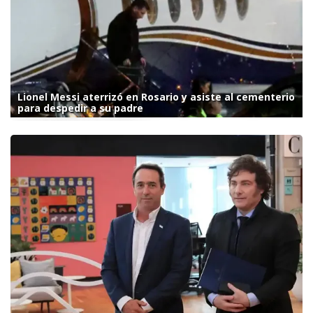
Lionel Messi aterrizó en Rosario y asiste al cementerio
para despedir a su padre