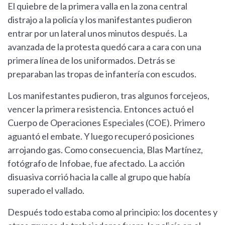
El quiebre de la primera valla en la zona central
distrajo a la policía y los manifestantes pudieron
entrar por un lateral unos minutos después. La
avanzada de la protesta quedó cara a cara con una
primera línea de los uniformados. Detrás se
preparaban las tropas de infantería con escudos.
Los manifestantes pudieron, tras algunos forcejeos,
vencer la primera resistencia. Entonces actuó el
Cuerpo de Operaciones Especiales (COE). Primero
aguantó el embate. Y luego recuperó posiciones
arrojando gas. Como consecuencia, Blas Martínez,
fotógrafo de Infobae, fue afectado. La acción
disuasiva corrió hacia la calle al grupo que había
superado el vallado.
Después todo estaba como al principio: los docentes y