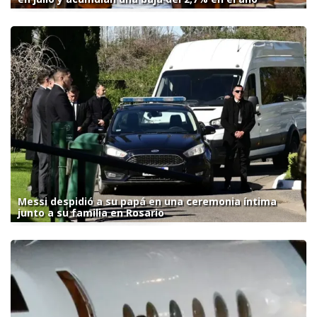
Messi despidió a su papá en una ceremonia íntima
junto a su familia en Rosario