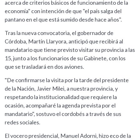
acerca de criterios básicos de funcionamiento de la
economía" con intención de que "el país salga del
pantano en el que está sumido desde hace años".
Tras la nueva convocatoria, el gobernador de
Córdoba, Martín Llaryora, anticipó que recibirá al
mandatario que tiene previsto visitar su provincia a las
15, junto a los funcionarios de su Gabinete, con los
que se trasladará en dos aviones.
"De confirmarse la visita por la tarde del presidente
de la Nación, Javier Milei, a nuestra provincia, y
respetando la institucionalidad que requiere la
ocasión, acompañaré la agenda prevista por el
mandatario", sostuvo el cordobés a través de sus
redes sociales.
El vocero presidencial, Manuel Adorni, hizo eco de la