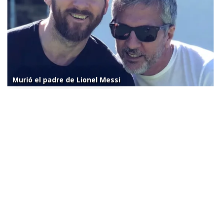
Murió el padre de Lionel Messi