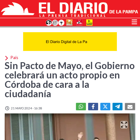
País
Sin Pacto de Mayo, el Gobierno
celebrará un acto propio en
Córdoba de cara a la
ciudadanía
21 MAYO 2024 - 16:38