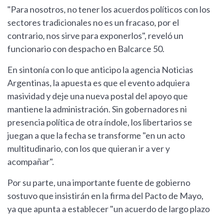
"Para nosotros, no tener los acuerdos políticos con los
sectores tradicionales no es un fracaso, por el
contrario, nos sirve para exponerlos", reveló un
funcionario con despacho en Balcarce 50.
En sintonía con lo que anticipo la agencia Noticias
Argentinas, la apuesta es que el evento adquiera
masividad y deje una nueva postal del apoyo que
mantiene la administración. Sin gobernadores ni
presencia política de otra índole, los libertarios se
juegan a que la fecha se transforme "en un acto
multitudinario, con los que quieran ir a ver y
acompañar".
Por su parte, una importante fuente de gobierno
sostuvo que insistirán en la firma del Pacto de Mayo,
ya que apunta a establecer "un acuerdo de largo plazo