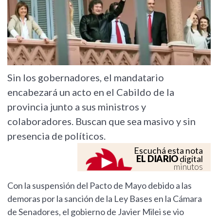
Sin los gobernadores, el mandatario
encabezará un acto en el Cabildo de la
provincia junto a sus ministros y
colaboradores. Buscan que sea masivo y sin
presencia de políticos.
Escuchá esta nota
EL DIARIO
digital
minutos
Con la suspensión del Pacto de Mayo debido a las
demoras por la sanción de la Ley Bases en la Cámara
de Senadores, el gobierno de Javier Milei se vio