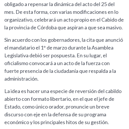
obligado a repensar la dinámica del acto del 25 del
mes. De esta forma, con varias modificaciones en lo
organizativo, celebrará un acto propio en el Cabido de
la provincia de Córdoba que aspiran a que sea masivo.
Sin acuerdo con los gobernadores, la cita que anunció
el mandatario el 1° de marzo durante la Asamblea
Legislativa debió ser pospuesta. En su lugar, el
oficialismo convocará a un acto de la fuerza con
fuerte presencia de la ciudadanía que respalda a la
administración.
La idea es hacer una especie de reversión del cabildo
abierto con formato libertario, en el que el jefe de
Estado, como único orador, pronuncie un breve
discurso con eje en la defensa de su programa
económico y los principales hitos de su gestión.