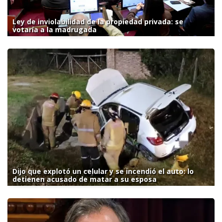
Ley de inviolabilidad de la propiedad privada: se
votaría a la madrugada
Dijo que explotó un celular y se incendió el auto: lo
detienen acusado de matar a su esposa