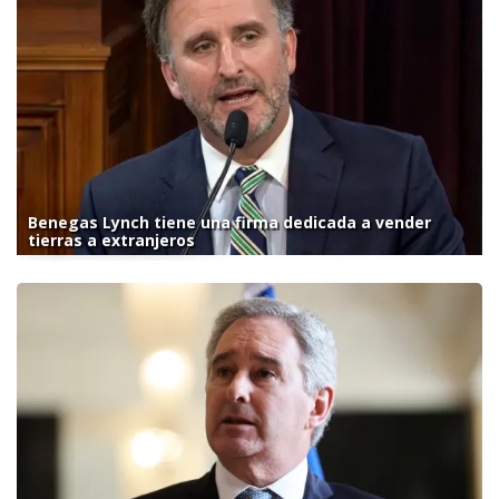
Benegas Lynch tiene una firma dedicada a vender
tierras a extranjeros