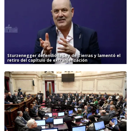
Sturzenegger defendió la Ley de Tierras y lamentó el
retiro del capítulo de extranjerización