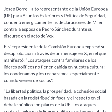
Josep Borrell, alto representante de la Unión Europea
(UE) para Asuntos Exteriores y Política de Seguridad,
condenó enérgicamente las declaraciones de Milei
contra la esposa de Pedro Sánchez durante su
discurso en el acto de Vox.
El vicepresidente de la Comisión Europea expresó su
desaprobación a través de un mensaje en X, en el que
manifestó: "Los ataques contra familiares de los
líderes políticos no tienen cabida en nuestra cultura:
los condenamos y los rechazamos, especialmente
cuando vienen de socios".
"La libertad política, la prosperidad, la cohesión social
basada en la redistribución fiscal y el respeto en el
debate público son pilares de la UE. Los ataques
contra familiares de líderes políticos no tienen cabida