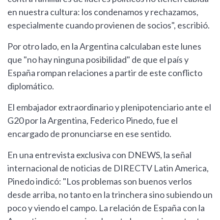
en nuestra cultura: los condenamos y rechazamos,
especialmente cuando provienen de socios", escribió.
Por otro lado, en la Argentina calculaban este lunes
que "no hay ninguna posibilidad" de que el país y
España rompan relaciones a partir de este conflicto
diplomático.
El embajador extraordinario y plenipotenciario ante el
G20 por la Argentina, Federico Pinedo, fue el
encargado de pronunciarse en ese sentido.
En una entrevista exclusiva con DNEWS, la señal
internacional de noticias de DIRECTV Latin America,
Pinedo indicó: "Los problemas son buenos verlos
desde arriba, no tanto en la trinchera sino subiendo un
poco y viendo el campo. La relación de España con la