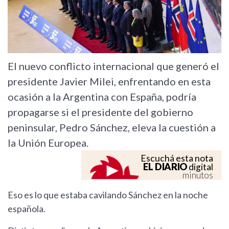
El nuevo conflicto internacional que generó el
presidente Javier Milei, enfrentando en esta
ocasión a la Argentina con España, podría
propagarse si el presidente del gobierno
peninsular, Pedro Sánchez, eleva la cuestión a
la Unión Europea.
Escuchá esta nota
EL DIARIO
digital
minutos
Eso es lo que estaba cavilando Sánchez en la noche
española.