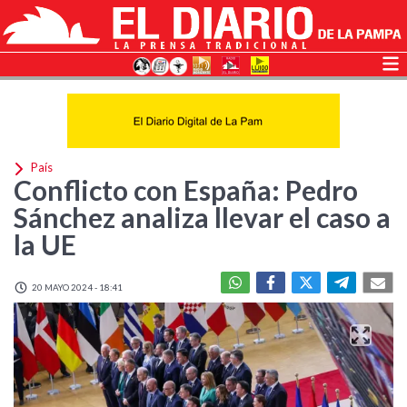
País
Conflicto con España: Pedro
Sánchez analiza llevar el caso a
la UE
20 MAYO 2024 - 18:41