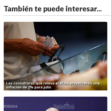
También te puede interesar...
Las consultoras que releva el BCRA proyectaron una
inflación de 2% para julio