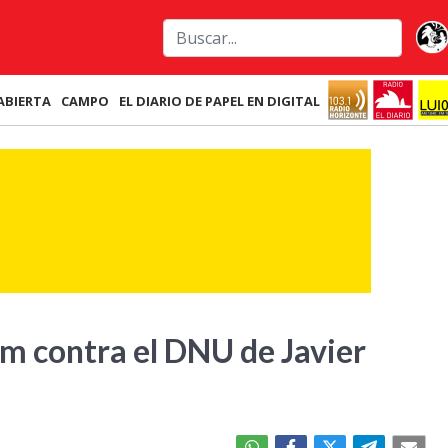
ABIERTA
CAMPO
EL DIARIO DE PAPEL EN DIGITAL
um contra el DNU de Javier