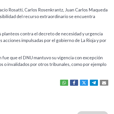
oracio Rosatti, Carlos Rosenkrantz, Juan Carlos Maqueda
sibilidad del recurso extraordinario se encuentra
planteos contra el decreto de necesidad y urgencia
s acciones impulsadas por el gobierno de La Rioja y por
ón fue que el DNU mantuvo su vigencia con excepción
 o invalidados por otros tribunales, como por ejemplo
.