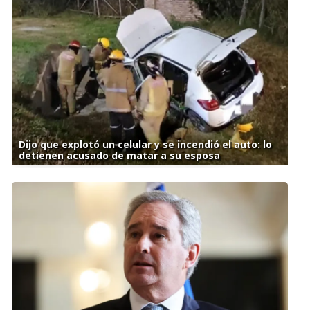
Dijo que explotó un celular y se incendió el auto: lo
detienen acusado de matar a su esposa