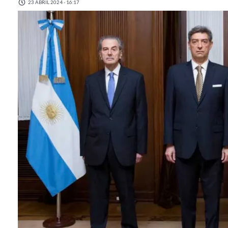
23 ABRIL 2024 - 16:17