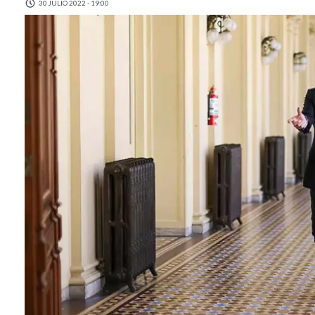
30 JULIO 2022 - 19:00