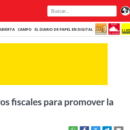
ABIERTA
CAMPO
EL DIARIO DE PAPEL EN DIGITAL
os fiscales para promover la