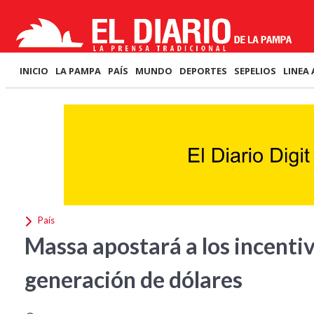
INICIO
LA PAMPA
PAÍS
MUNDO
DEPORTES
SEPELIOS
LINEA 
País
Massa apostará a los incentiv
generación de dólares