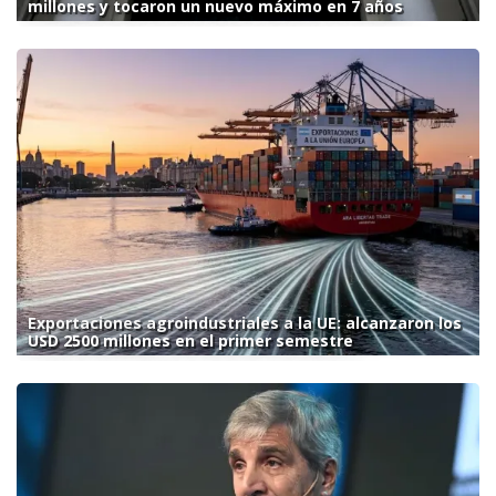
millones y tocaron un nuevo máximo en 7 años
Exportaciones agroindustriales a la UE: alcanzaron los
USD 2500 millones en el primer semestre