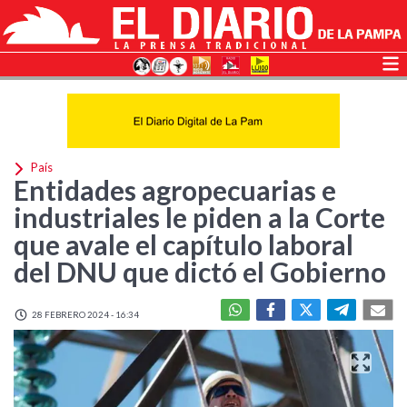
País
Entidades agropecuarias e
industriales le piden a la Corte
que avale el capítulo laboral
del DNU que dictó el Gobierno
28 FEBRERO 2024 - 16:34