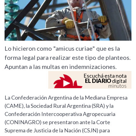
Lo hicieron como "amicus curiae" que es la
forma legal para realizar este tipo de planteos.
Apuntan a las multas en indemnizaciones.
Escuchá esta nota
EL DIARIO
digital
minutos
La Confederación Argentina de la Mediana Empresa
(CAME), la Sociedad Rural Argentina (SRA) y la
Confederación Intercooperativa Agropecuaria
(CONINAGRO) se presentaron ante la Corte
Suprema de Justicia de la Nación (CSJN) para