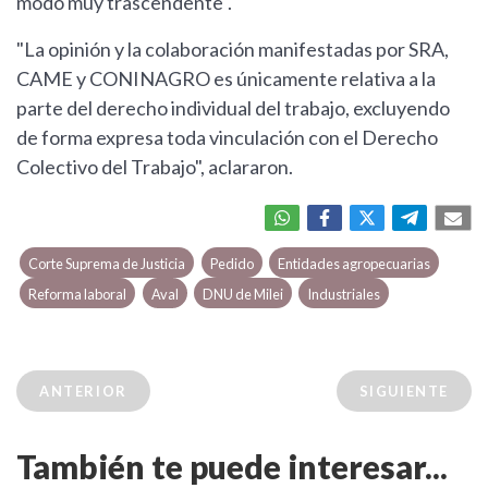
modo muy trascendente".
"La opinión y la colaboración manifestadas por SRA,
CAME y CONINAGRO es únicamente relativa a la
parte del derecho individual del trabajo, excluyendo
de forma expresa toda vinculación con el Derecho
Colectivo del Trabajo", aclararon.
Corte Suprema de Justicia
Pedido
Entidades agropecuarias
Reforma laboral
Aval
DNU de Milei
Industriales
ANTERIOR
SIGUIENTE
También te puede interesar...