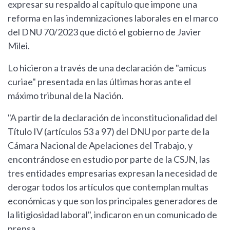
expresar su respaldo al capítulo que impone una
reforma en las indemnizaciones laborales en el marco
del DNU 70/2023 que dictó el gobierno de Javier
Milei.
Lo hicieron a través de una declaración de "amicus
curiae" presentada en las últimas horas ante el
máximo tribunal de la Nación.
"A partir de la declaración de inconstitucionalidad del
Título IV (artículos 53 a 97) del DNU por parte de la
Cámara Nacional de Apelaciones del Trabajo, y
encontrándose en estudio por parte de la CSJN, las
tres entidades empresarias expresan la necesidad de
derogar todos los artículos que contemplan multas
económicas y que son los principales generadores de
la litigiosidad laboral", indicaron en un comunicado de
prensa.