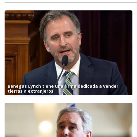
Benegas Lynch tiene una firma dedicada a vender
tierras a extranjeros