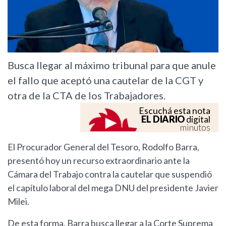
Busca llegar al máximo tribunal para que anule
el fallo que aceptó una cautelar de la CGT y
otra de la CTA de los Trabajadores.
Escuchá esta nota
EL DIARIO
digital
minutos
El Procurador General del Tesoro, Rodolfo Barra,
presentó hoy un recurso extraordinario ante la
Cámara del Trabajo contra la cautelar que suspendió
el capítulo laboral del mega DNU del presidente Javier
Milei.
De esta forma, Barra busca llegar a la Corte Suprema