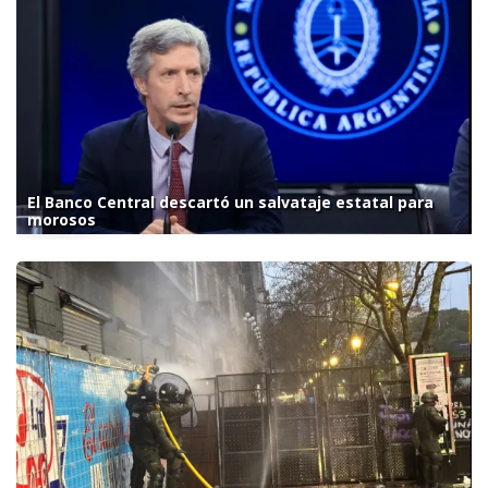
El Banco Central descartó un salvataje estatal para
morosos