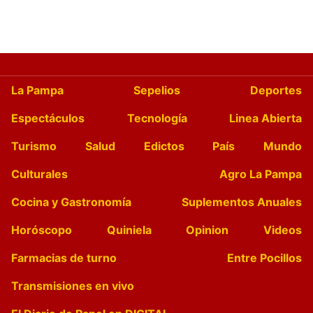
La Pampa
Sepelios
Deportes
Espectáculos
Tecnología
Linea Abierta
Turismo
Salud
Edictos
País
Mundo
Culturales
Agro La Pampa
Cocina y Gastronomía
Suplementos Anuales
Horóscopo
Quiniela
Opinion
Videos
Farmacias de turno
Entre Pocillos
Transmisiones en vivo