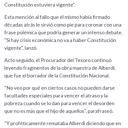
Constitución estuviera vigente".
Esta mención al fallo que él mismo había firmado
décadas atrás le sirvió como pie para coronar con una
frase polémica que podría generar un intenso debate.
"Si hay crisis económica no va a haber Constitución
vigente", lanzó.
Acto seguido, el Procurador del Tesoro continuó
leyendo fragmentos de la obra maestra de Alberdi,
que fue el borrador de la Constitución Nacional.
"No veo por qué en ciertos casos no pueden darse
facultades especiales para vencer el atraso y la
pobreza cuando se lo dan para vencer el desorden
que no es más que el hijo de aquellos", parafraseó.
"Y proféticamente remataba Alberdi diciendo que en