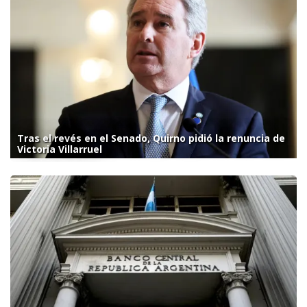
Tras el revés en el Senado, Quirno pidió la renuncia de
Victoria Villarruel