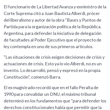
El funcionario de La Libertad Avanza y exministro de la
Corte Suprema citó a Juan Bautista Alberdi, prócer
del liberalismo y autor de la obra "Bases y Puntos de
Partida para la organización política de la República.
Argentina, para defender la iniciativa de delegación
de facultades al Poder Ejecutivo que el proyecto de
ley contempla en uno de sus primeros artículos.
"Las situaciones de crisis exigen decisiones de crisis y
actuaciones de crisis. Esto ya lo vio Alberdi, no es un
invento. Lo desarrolló, pensó y expresó en la propia
Constitución", comenzó Barra.
El ex magistrado recordó que en el fallo Peralta de
1990 para convalidar un DNU, el máximo tribunal
determinó en los fundamentos que "para defender los
derechos constitucionales había que permitir que la