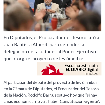
En Diputados, el Procurador del Tesoro citó a
Juan Bautista Alberdi para defender la
delegación de facultades al Poder Ejecutivo
que otorga el proyecto de ley ómnibus.
Escuchá esta nota
EL DIARIO
digital
minutos
Al participar del debate del proyecto de ley ómnibus
en la Cámara de Diputados, el Procurador del Tesoro
de la Nación, Rodolfo Barra, sostuvo hoy que "si hay
crisis económica, no va a haber Constitución vigente".