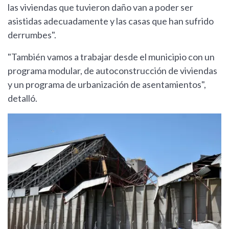
las viviendas que tuvieron daño van a poder ser
asistidas adecuadamente y las casas que han sufrido
derrumbes".
"También vamos a trabajar desde el municipio con un
programa modular, de autoconstrucción de viviendas
y un programa de urbanización de asentamientos",
detalló.