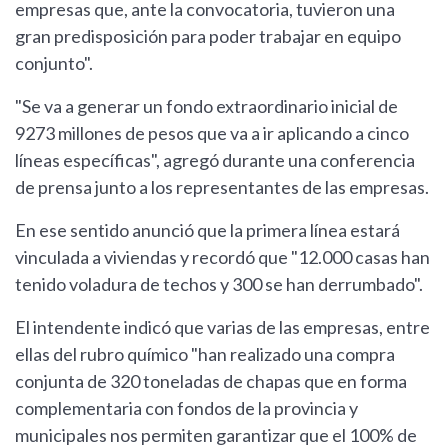
empresas que, ante la convocatoria, tuvieron una
gran predisposición para poder trabajar en equipo
conjunto".
"Se va a generar un fondo extraordinario inicial de
9273 millones de pesos que va a ir aplicando a cinco
líneas específicas", agregó durante una conferencia
de prensa junto a los representantes de las empresas.
En ese sentido anunció que la primera línea estará
vinculada a viviendas y recordó que "12.000 casas han
tenido voladura de techos y 300 se han derrumbado".
El intendente indicó que varias de las empresas, entre
ellas del rubro químico "han realizado una compra
conjunta de 320 toneladas de chapas que en forma
complementaria con fondos de la provincia y
municipales nos permiten garantizar que el 100% de