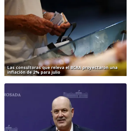
Las consultoras que releva el BCRA proyectaron una
inflación de 2% para julio