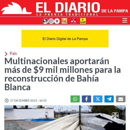
País
Multinacionales aportarán
más de $9 mil millones para la
reconstrucción de Bahía
Blanca
27 DICIEMBRE 2023 - 16:53