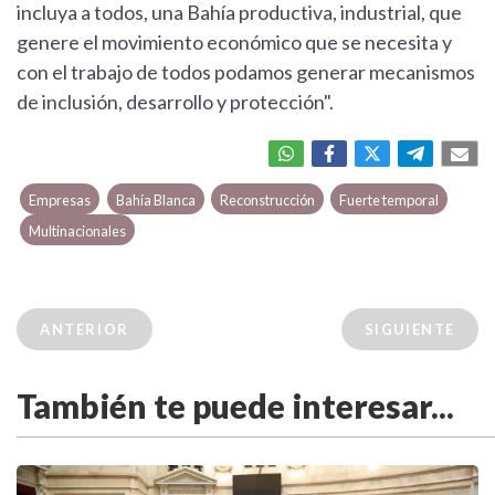
incluya a todos, una Bahía productiva, industrial, que
genere el movimiento económico que se necesita y
con el trabajo de todos podamos generar mecanismos
de inclusión, desarrollo y protección".
Empresas
Bahía Blanca
Reconstrucción
Fuerte temporal
Multinacionales
ANTERIOR
SIGUIENTE
También te puede interesar...