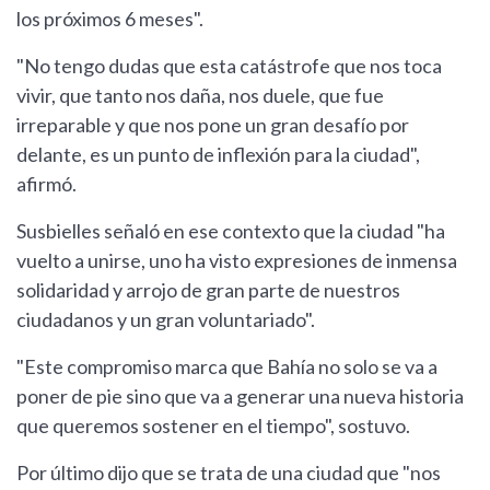
los próximos 6 meses".
"No tengo dudas que esta catástrofe que nos toca
vivir, que tanto nos daña, nos duele, que fue
irreparable y que nos pone un gran desafío por
delante, es un punto de inflexión para la ciudad",
afirmó.
Susbielles señaló en ese contexto que la ciudad "ha
vuelto a unirse, uno ha visto expresiones de inmensa
solidaridad y arrojo de gran parte de nuestros
ciudadanos y un gran voluntariado".
"Este compromiso marca que Bahía no solo se va a
poner de pie sino que va a generar una nueva historia
que queremos sostener en el tiempo", sostuvo.
Por último dijo que se trata de una ciudad que "nos