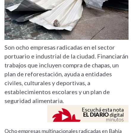
Son ocho empresas radicadas en el sector
portuario e industrial de la ciudad. Financiarán
trabajos que incluyen compra de chapas, un
plan de reforestación, ayuda a entidades
civiles, culturales y deportivas, a
establecimientos escolares y un plan de
seguridad alimentaria.
Escuchá esta nota
EL DIARIO
digital
minutos
Ocho empresas multinacionales radicadas en Bahía