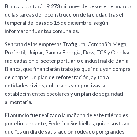
Blanca aportarán 9.273 millones de pesos en el marco
de las tareas de reconstrucción de la ciudad tras el
temporal del pasado 16 de diciembre, según
informaron fuentes comunales.
Se trata de las empresas Trafigura, Compañía Mega,
Profertil, Unipar, Pampa Energia, Dow, TGS y Oldelval,
radicadas en el sector portuario e industrial de Bahía
Blanca, que financiarán trabajos que incluyen compra
de chapas, un plan de reforestación, ayuda a
entidades civiles, culturales y deportivas, a
establecimientos escolares y un plan de seguridad
alimentaria.
El anuncio fue realizado la mañana de este miércoles
por el intendente, Federico Susbielles, quien sostuvo
que "es un día de satisfacción rodeado por grandes