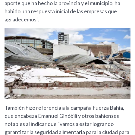
aporte que ha hecho la provincia y el municipio, ha
habido una respuesta inicial de las empresas que
agradecemos".
También hizo referencia a la campaña Fuerza Bahía,
que encabeza Emanuel Ginóbili y otros bahienses
notables al indicar que "vamos a estar logrando
garantizar la seguridad alimentaria para la ciudad para