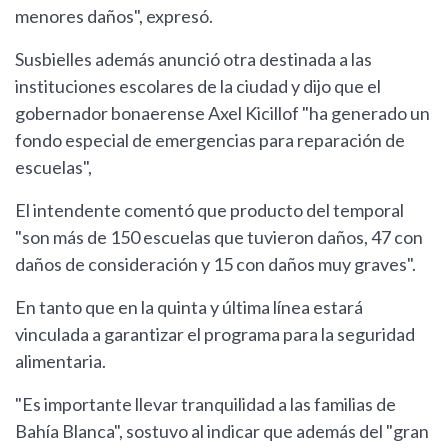
menores daños", expresó.
Susbielles además anunció otra destinada a las
instituciones escolares de la ciudad y dijo que el
gobernador bonaerense Axel Kicillof "ha generado un
fondo especial de emergencias para reparación de
escuelas",
El intendente comentó que producto del temporal
"son más de 150 escuelas que tuvieron daños, 47 con
daños de consideración y 15 con daños muy graves".
En tanto que en la quinta y última línea estará
vinculada a garantizar el programa para la seguridad
alimentaria.
"Es importante llevar tranquilidad a las familias de
Bahía Blanca", sostuvo al indicar que además del "gran