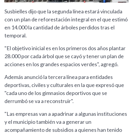
Susbielles dijo que la segunda línea estará vinculada
con un plan de reforestación integral en el que estimó
en 14.000 la cantidad de árboles perdidos tras el
temporal.
"El objetivo inicial es en los primeros dos años plantar
28.000 por cada árbol que se cayó y tener un plan de
acciones en los grandes espacios verdes", agregó.
Además anunció la tercera línea para entidades
deportivas, civiles y culturales en la que expresó que
"cada uno de los gimnasios deportivos que se
derrumbó se va a reconstruir".
"Las empresas van a apadrinar a algunas instituciones
y el municipio también va a generar un
acompañamiento de subsidios a quienes han tenido