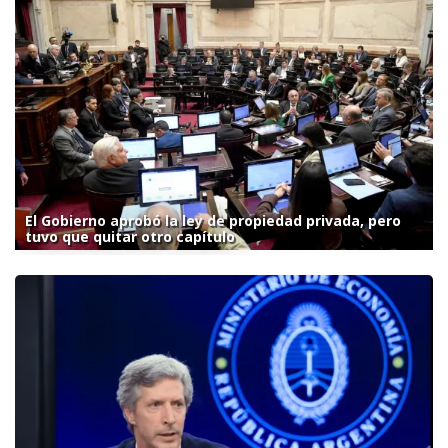
El Gobierno aprobó la ley de propiedad privada, pero
tuvo que quitar otro capítulo