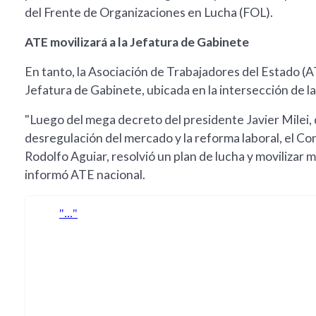
del Frente de Organizaciones en Lucha (FOL).
ATE movilizará a la Jefatura de Gabinete
En tanto, la Asociación de Trabajadores del Estado (ATE
Jefatura de Gabinete, ubicada en la intersección de la
"Luego del mega decreto del presidente Javier Milei, q
desregulación del mercado y la reforma laboral, el C
Rodolfo Aguiar, resolvió un plan de lucha y movilizar 
informó ATE nacional.