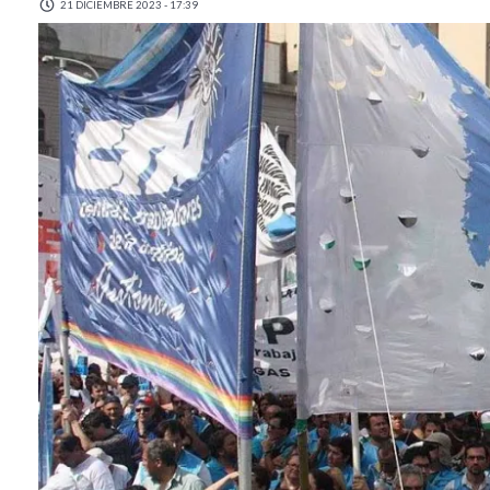
21 DICIEMBRE 2023 - 17:39