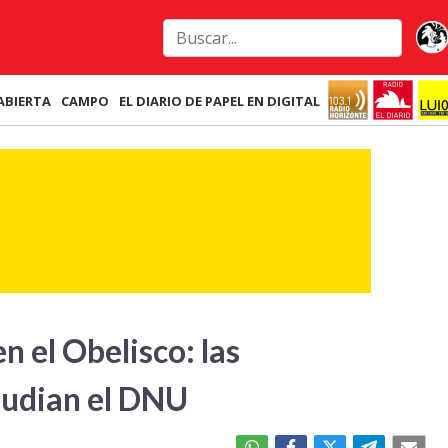
ABIERTA
CAMPO
EL DIARIO DE PAPEL EN DIGITAL
n el Obelisco: las
pudian el DNU