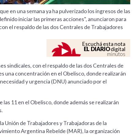
 que en una semana ya ha pulverizado los ingresos de las
finido iniciar las primeras acciones", anunciaron para
con el respaldo de las dos Centrales de Trabajadores
Escuchá esta nota
EL DIARIO
digital
minutos
s sindicales, con el respaldo de las dos Centrales de
es una concentración en el Obelisco, donde realizarán
e necesidad y urgencia (DNU) anunciado por el
e las 11 en el Obelisco, donde además se realizarán
s.
a Unión de Trabajadores y Trabajadoras de la
imiento Argentina Rebelde (MAR), la organización