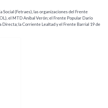
Social (Fetraes), las organizaciones del Frente
FOL), el MTD Aníbal Verón; el Frente Popular Darío
Directa; la Corriente Lealtad y el Frente Barrial 19 de